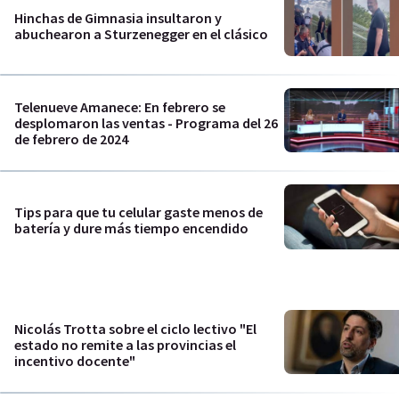
Hinchas de Gimnasia insultaron y
abuchearon a Sturzenegger en el clásico
Telenueve Amanece: En febrero se
desplomaron las ventas - Programa del 26
de febrero de 2024
Tips para que tu celular gaste menos de
batería y dure más tiempo encendido
Nicolás Trotta sobre el ciclo lectivo "El
estado no remite a las provincias el
incentivo docente"