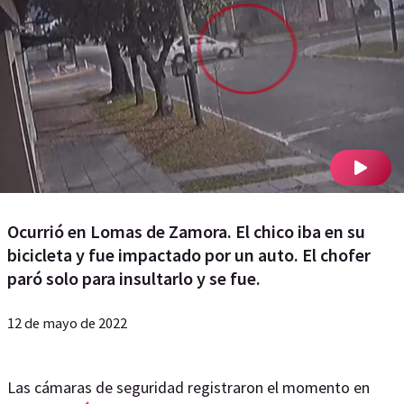
Ocurrió en Lomas de Zamora. El chico iba en su
bicicleta y fue impactado por un auto. El chofer
paró solo para insultarlo y se fue.
12 de mayo de 2022
Las cámaras de seguridad registraron el momento en