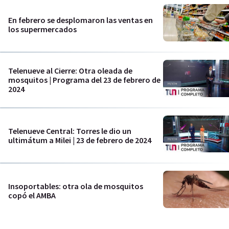
En febrero se desplomaron las ventas en
los supermercados
Telenueve al Cierre: Otra oleada de
mosquitos | Programa del 23 de febrero de
2024
Telenueve Central: Torres le dio un
ultimátum a Milei | 23 de febrero de 2024
Insoportables: otra ola de mosquitos
copó el AMBA