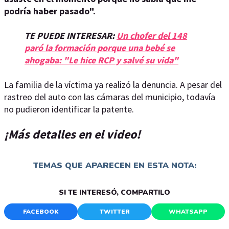
podría haber pasado".
TE PUEDE INTERESAR:
Un chofer del 148
paró la formación porque una bebé se
ahogaba: "Le hice RCP y salvé su vida"
La familia de la víctima ya realizó la denuncia. A pesar del
rastreo del auto con las cámaras del municipio, todavía
no pudieron identificar la patente.
¡Más detalles en el video!
TEMAS QUE APARECEN EN ESTA NOTA:
SI TE INTERESÓ, COMPARTILO
FACEBOOK
TWITTER
WHATSAPP