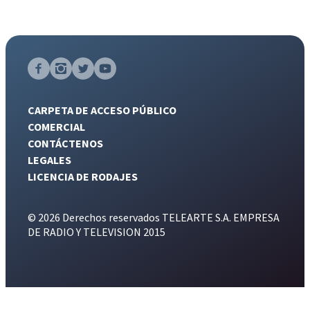
CARPETA DE ACCESO PÚBLICO
COMERCIAL
CONTÁCTENOS
LEGALES
LICENCIA DE RODAJES
© 2026 Derechos reservados TELEARTE S.A. EMPRESA
DE RADIO Y TELEVISION 2015