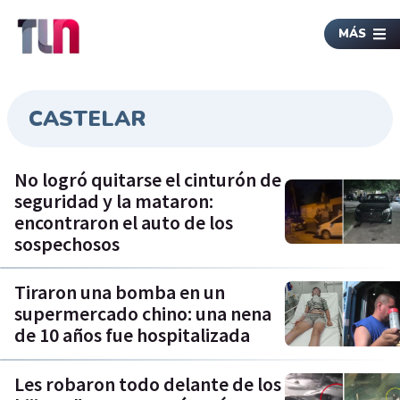
MÁS
CASTELAR
No logró quitarse el cinturón de
seguridad y la mataron:
encontraron el auto de los
sospechosos
Tiraron una bomba en un
supermercado chino: una nena
de 10 años fue hospitalizada
Les robaron todo delante de los