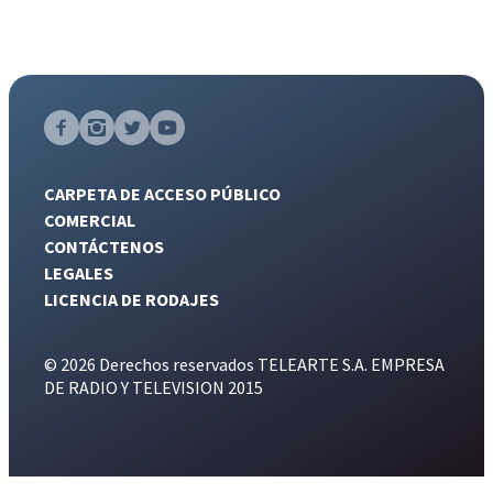
CARPETA DE ACCESO PÚBLICO
COMERCIAL
CONTÁCTENOS
LEGALES
LICENCIA DE RODAJES
© 2026 Derechos reservados TELEARTE S.A. EMPRESA
DE RADIO Y TELEVISION 2015