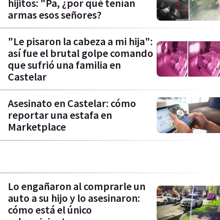
hijitos: "Pa, ¿por qué tenían
armas esos señores?
"Le pisaron la cabeza a mi hija":
así fue el brutal golpe comando
que sufrió una familia en
Castelar
Asesinato en Castelar: cómo
reportar una estafa en
Marketplace
Lo engañaron al comprarle un
auto a su hijo y lo asesinaron:
cómo está el único