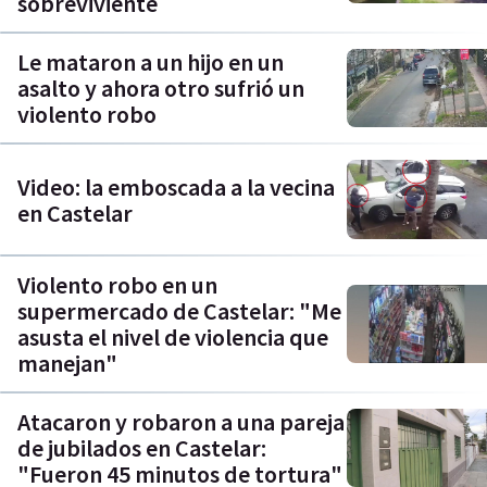
sobreviviente
Le mataron a un hijo en un
asalto y ahora otro sufrió un
violento robo
Video: la emboscada a la vecina
en Castelar
Violento robo en un
supermercado de Castelar: "Me
asusta el nivel de violencia que
manejan"
Atacaron y robaron a una pareja
de jubilados en Castelar:
"Fueron 45 minutos de tortura"