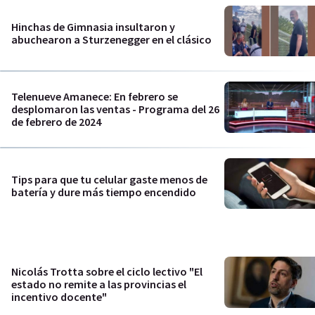
Hinchas de Gimnasia insultaron y
abuchearon a Sturzenegger en el clásico
Telenueve Amanece: En febrero se
desplomaron las ventas - Programa del 26
de febrero de 2024
Tips para que tu celular gaste menos de
batería y dure más tiempo encendido
Nicolás Trotta sobre el ciclo lectivo "El
estado no remite a las provincias el
incentivo docente"