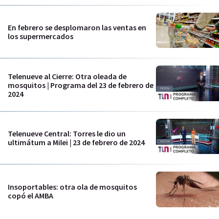
En febrero se desplomaron las ventas en
los supermercados
Telenueve al Cierre: Otra oleada de
mosquitos | Programa del 23 de febrero de
2024
Telenueve Central: Torres le dio un
ultimátum a Milei | 23 de febrero de 2024
Insoportables: otra ola de mosquitos
copó el AMBA