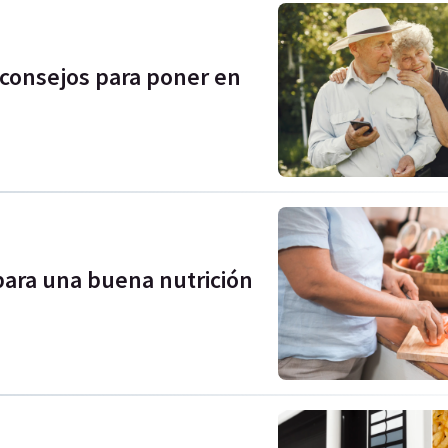
 consejos para poner en
para una buena nutrición