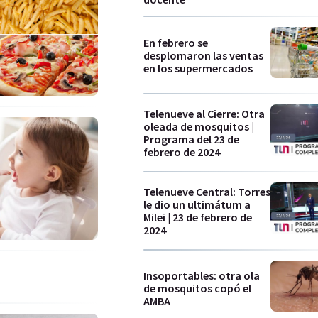
En febrero se
desplomaron las ventas
en los supermercados
Telenueve al Cierre: Otra
oleada de mosquitos |
Programa del 23 de
febrero de 2024
Telenueve Central: Torres
le dio un ultimátum a
Milei | 23 de febrero de
2024
Insoportables: otra ola
de mosquitos copó el
AMBA