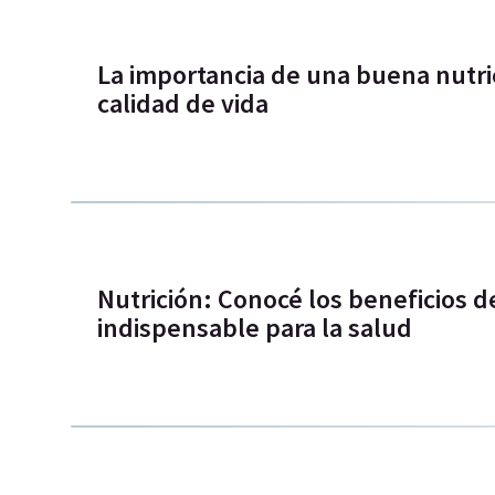
La importancia de una buena nutric
calidad de vida
Nutrición: Conocé los beneficios d
indispensable para la salud