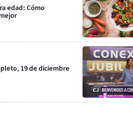
era edad: Cómo
 mejor
pleto, 19 de diciembre