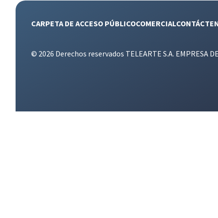
CARPETA DE ACCESO PÚBLICO
COMERCIAL
CONTÁCTE
© 2026 Derechos reservados TELEARTE S.A. EMPRESA D