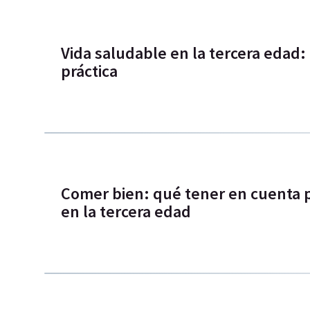
Vida saludable en la tercera edad:
práctica
Comer bien: qué tener en cuenta 
en la tercera edad