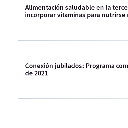
Alimentación saludable en la terc
incorporar vitaminas para nutrirse
Conexión jubilados: Programa com
de 2021