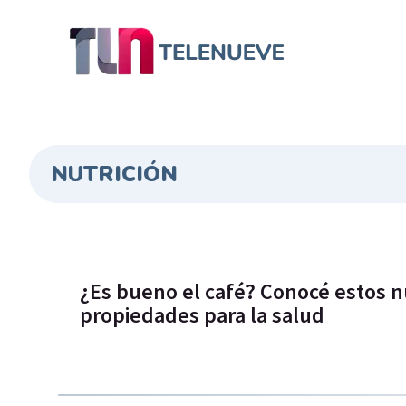
NUTRICIÓN
¿Es bueno el café? Conocé estos n
propiedades para la salud