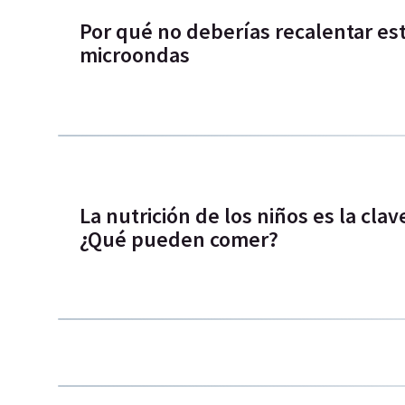
Por qué no deberías recalentar es
microondas
La nutrición de los niños es la clav
¿Qué pueden comer?