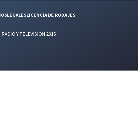
NOS
LEGALES
LICENCIA DE RODAJES
E RADIO Y TELEVISION 2015