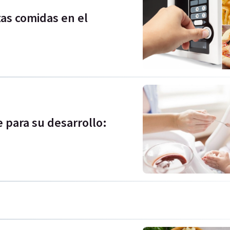
tas comidas en el
e para su desarrollo: