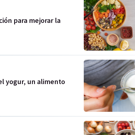
ión para mejorar la
el yogur, un alimento