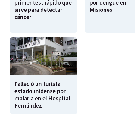
primer test rápido que
por dengue en
sirve para detectar
Misiones
cáncer
Falleció un turista
estadounidense por
malaria en el Hospital
Fernández