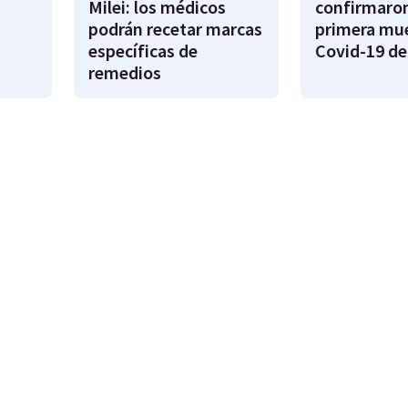
Milei: los médicos
confirmaron
podrán recetar marcas
primera mue
específicas de
Covid-19 de
remedios