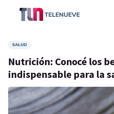
SALUD
Nutrición: Conocé los b
indispensable para la s