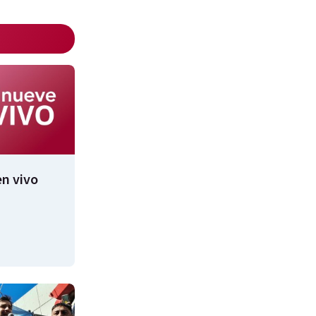
n vivo