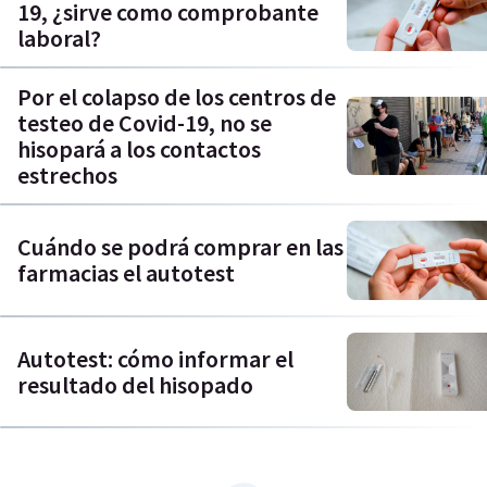
19, ¿sirve como comprobante
laboral?
Por el colapso de los centros de
testeo de Covid-19, no se
hisopará a los contactos
estrechos
Cuándo se podrá comprar en las
farmacias el autotest
Autotest: cómo informar el
resultado del hisopado