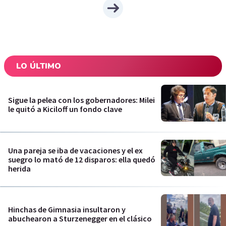
LO ÚLTIMO
Sigue la pelea con los gobernadores: Milei
le quitó a Kiciloff un fondo clave
Una pareja se iba de vacaciones y el ex
suegro lo mató de 12 disparos: ella quedó
herida
Hinchas de Gimnasia insultaron y
abuchearon a Sturzenegger en el clásico