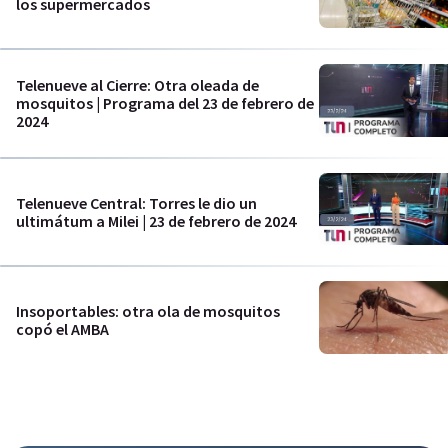
los supermercados
Telenueve al Cierre: Otra oleada de
mosquitos | Programa del 23 de febrero de
2024
Telenueve Central: Torres le dio un
ultimátum a Milei | 23 de febrero de 2024
Insoportables: otra ola de mosquitos
copó el AMBA