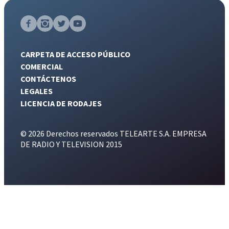
CARPETA DE ACCESO PÚBLICO
COMERCIAL
CONTÁCTENOS
LEGALES
LICENCIA DE RODAJES
© 2026 Derechos reservados TELEARTE S.A. EMPRESA
DE RADIO Y TELEVISION 2015