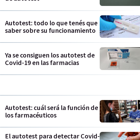
Autotest: todo lo que tenés que
saber sobre su funcionamiento
Ya se consiguen los autotest de
Covid-19 en las farmacias
Autotest: cuál será la función de
los farmacéuticos
El autotest para detectar Covid-