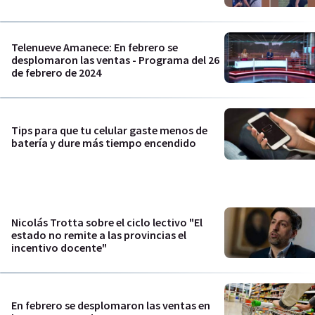
Telenueve Amanece: En febrero se
desplomaron las ventas - Programa del 26
de febrero de 2024
Tips para que tu celular gaste menos de
batería y dure más tiempo encendido
Nicolás Trotta sobre el ciclo lectivo "El
estado no remite a las provincias el
incentivo docente"
En febrero se desplomaron las ventas en