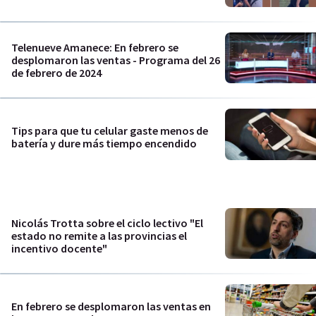
Telenueve Amanece: En febrero se
desplomaron las ventas - Programa del 26
de febrero de 2024
Tips para que tu celular gaste menos de
batería y dure más tiempo encendido
Nicolás Trotta sobre el ciclo lectivo "El
estado no remite a las provincias el
incentivo docente"
En febrero se desplomaron las ventas en