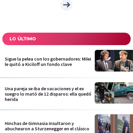
LO ÚLTIMO
Sigue la pelea con los gobernadores: Milei
le quitó a Kiciloff un fondo clave
Una pareja se iba de vacaciones y el ex
suegro lo mató de 12 disparos: ella quedó
herida
Hinchas de Gimnasia insultaron y
abuchearon a Sturzenegger en el clásico