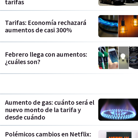
tarifas
Tarifas: Economía rechazará
aumentos de casi 300%
Febrero llega con aumentos:
¿cuáles son?
Aumento de gas: cuánto será el
nuevo monto de la tarifa y
desde cuándo
Polémicos cambios en Netflix: