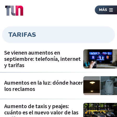
MÁS
TARIFAS
Se vienen aumentos en
septiembre: telefonía, internet
y tarifas
Aumentos en la luz: dónde hacer
los reclamos
Aumento de taxis y peajes:
cuánto es el nuevo valor de las