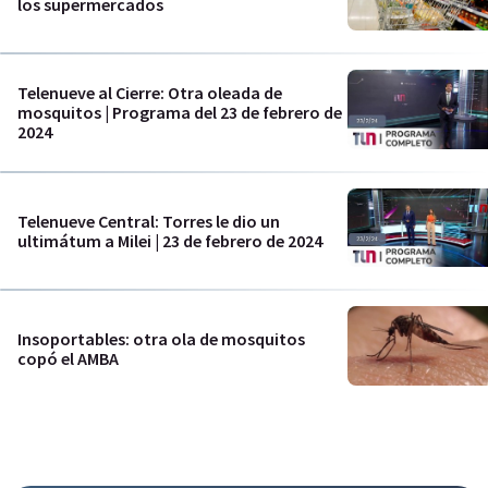
los supermercados
Telenueve al Cierre: Otra oleada de
mosquitos | Programa del 23 de febrero de
2024
Telenueve Central: Torres le dio un
ultimátum a Milei | 23 de febrero de 2024
Insoportables: otra ola de mosquitos
copó el AMBA