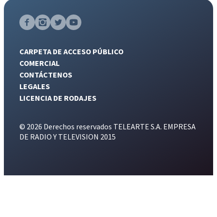
CARPETA DE ACCESO PÚBLICO
COMERCIAL
CONTÁCTENOS
LEGALES
LICENCIA DE RODAJES
© 2026 Derechos reservados TELEARTE S.A. EMPRESA
DE RADIO Y TELEVISION 2015