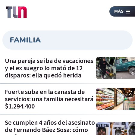
MÁS
FAMILIA
Una pareja se iba de vacaciones
y el ex suegro lo mató de 12
disparos: ella quedó herida
Fuerte suba en la canasta de
servicios: una familia necesitará
$1.294.400
Se cumplen 4 años del asesinato
de Fernando Báez Sosa: cómo