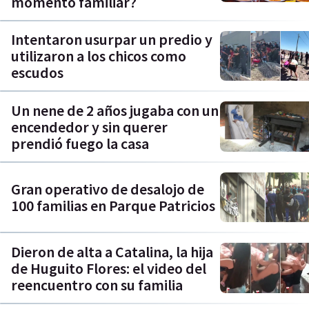
momento familiar?
Intentaron usurpar un predio y
utilizaron a los chicos como
escudos
Un nene de 2 años jugaba con un
encendedor y sin querer
prendió fuego la casa
Gran operativo de desalojo de
100 familias en Parque Patricios
Dieron de alta a Catalina, la hija
de Huguito Flores: el video del
reencuentro con su familia