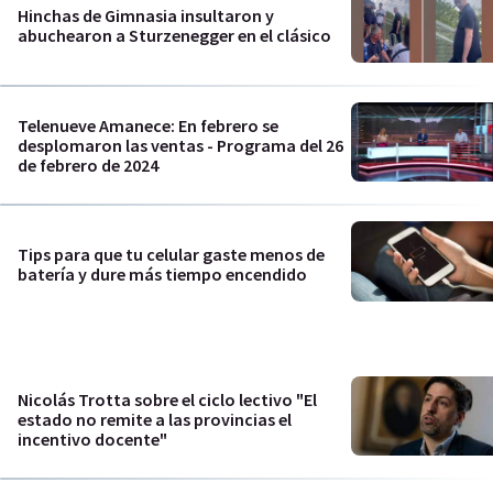
Hinchas de Gimnasia insultaron y
abuchearon a Sturzenegger en el clásico
Telenueve Amanece: En febrero se
desplomaron las ventas - Programa del 26
de febrero de 2024
Tips para que tu celular gaste menos de
batería y dure más tiempo encendido
Nicolás Trotta sobre el ciclo lectivo "El
estado no remite a las provincias el
incentivo docente"