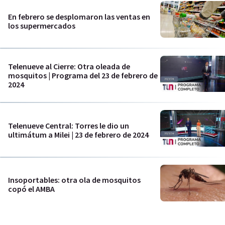
En febrero se desplomaron las ventas en
los supermercados
Telenueve al Cierre: Otra oleada de
mosquitos | Programa del 23 de febrero de
2024
Telenueve Central: Torres le dio un
ultimátum a Milei | 23 de febrero de 2024
Insoportables: otra ola de mosquitos
copó el AMBA