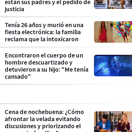
están sus padres y el pedido de
justicia
Tenía 26 años y murió en una
fiesta electrónica: la familia
reclama que la intoxicaron
Encontraron el cuerpo de un
hombre descuartizado y
detuvieron a su hijo: "Me tenía
cansado"
Cena de nochebuena: ¿Cómo
afrontar la velada evitando
discusiones y priorizando el