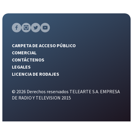
CARPETA DE ACCESO PÚBLICO
COMERCIAL
CONTÁCTENOS
LEGALES
LICENCIA DE RODAJES
© 2026 Derechos reservados TELEARTE S.A. EMPRESA
DE RADIO Y TELEVISION 2015