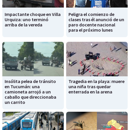
Impactante choque en Villa
Peligra el comienzo de
Urquiza: uno terminó
clases tras él anunció de un
arriba de la vereda
paro docente nacional
para el próximo lunes
Insólita pelea de tránsito
Tragedia en la playa: muere
en Tucumán: una
una niña tras quedar
camioneta arrojó a un
enterrada en la arena
caballo que direccionaba
un carrito