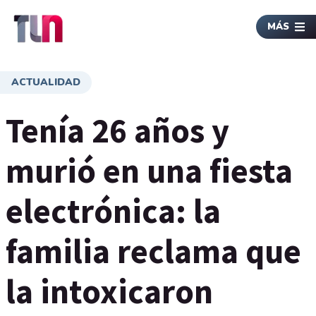
MÁS
ACTUALIDAD
Tenía 26 años y
murió en una fiesta
electrónica: la
familia reclama que
la intoxicaron