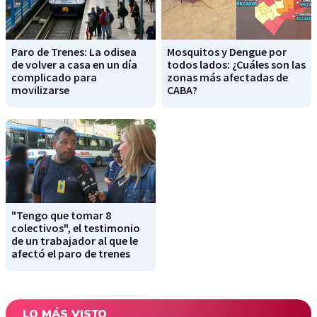
Paro de Trenes: La odisea
Mosquitos y Dengue por
de volver a casa en un día
todos lados: ¿Cuáles son las
complicado para
zonas más afectadas de
movilizarse
CABA?
"Tengo que tomar 8
colectivos", el testimonio
de un trabajador al que le
afectó el paro de trenes
LO MÁS VISTO