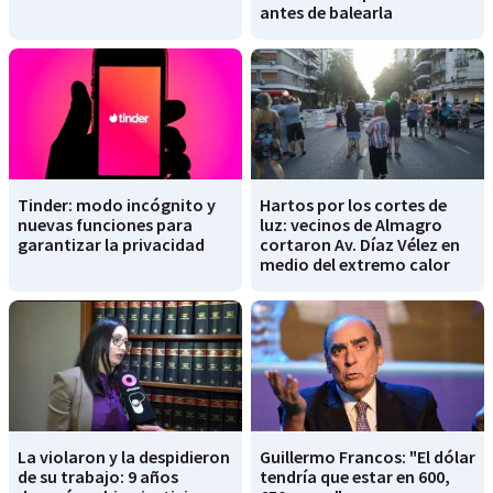
antes de balearla
Tinder: modo incógnito y
Hartos por los cortes de
nuevas funciones para
luz: vecinos de Almagro
garantizar la privacidad
cortaron Av. Díaz Vélez en
medio del extremo calor
La violaron y la despidieron
Guillermo Francos: "El dólar
de su trabajo: 9 años
tendría que estar en 600,