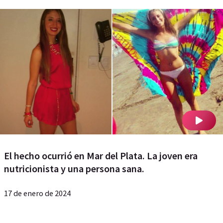
El hecho ocurrió en Mar del Plata. La joven era
nutricionista y una persona sana.
17 de enero de 2024