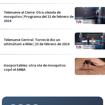
Telenueve al Cierre: Otra oleada de
mosquitos | Programa del 23 de febrero de
2024
Telenueve Central: Torres le dio un
ultimátum a Milei | 23 de febrero de 2024
Insoportables: otra ola de mosquitos
copó el AMBA