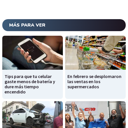
MÁS PARA VER
Tips para que tu celular
En febrero se desplomaron
gaste menos de batería y
las ventas en los
dure más tiempo
supermercados
encendido