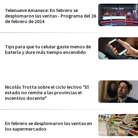
Telenueve Amanece: En febrero se
desplomaron las ventas - Programa del 26
de febrero de 2024
Tips para que tu celular gaste menos de
batería y dure más tiempo encendido
Nicolás Trotta sobre el ciclo lectivo "El
estado no remite a las provincias el
incentivo docente"
En febrero se desplomaron las ventas en
los supermercados