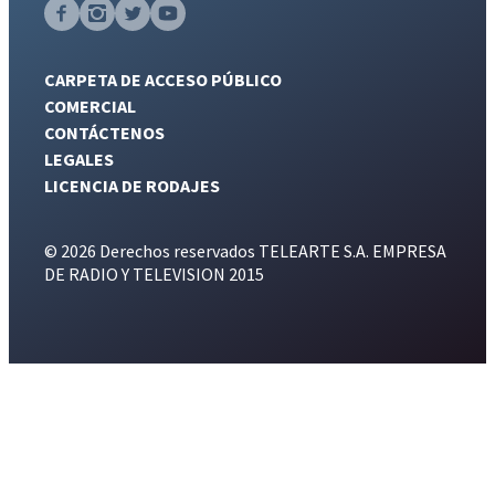
CARPETA DE ACCESO PÚBLICO
COMERCIAL
CONTÁCTENOS
LEGALES
LICENCIA DE RODAJES
© 2026 Derechos reservados TELEARTE S.A. EMPRESA
DE RADIO Y TELEVISION 2015