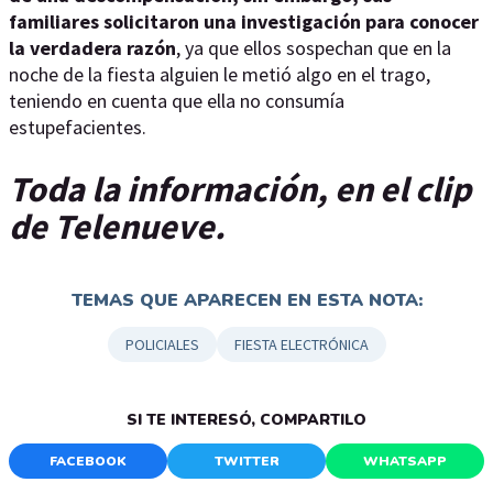
familiares solicitaron una investigación para conocer
la verdadera razón
, ya que ellos sospechan que en la
noche de la fiesta alguien le metió algo en el trago,
teniendo en cuenta que ella no consumía
estupefacientes.
Toda la información, en el clip
de Telenueve.
TEMAS QUE APARECEN EN ESTA NOTA:
POLICIALES
FIESTA ELECTRÓNICA
SI TE INTERESÓ, COMPARTILO
FACEBOOK
TWITTER
WHATSAPP