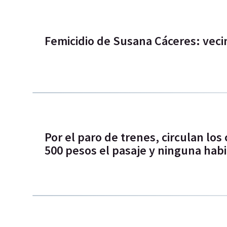
Femicidio de Susana Cáceres: veci
Por el paro de trenes, circulan los
500 pesos el pasaje y ninguna habi