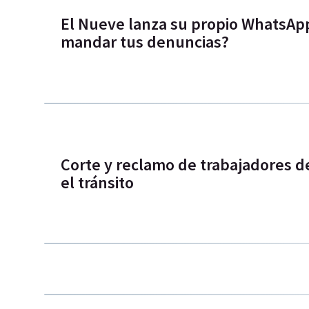
El Nueve lanza su propio WhatsAp
mandar tus denuncias?
Corte y reclamo de trabajadores 
el tránsito