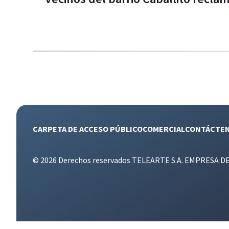
CARPETA DE ACCESO PÚBLICO
COMERCIAL
CONTÁCTE
© 2026 Derechos reservados TELEARTE S.A. EMPRESA D