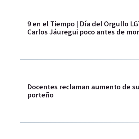
9 en el Tiempo | Día del Orgullo L
Carlos Jáuregui poco antes de mor
Docentes reclaman aumento de sue
porteño