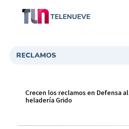
RECLAMOS
Crecen los reclamos en Defensa al
heladería Grido