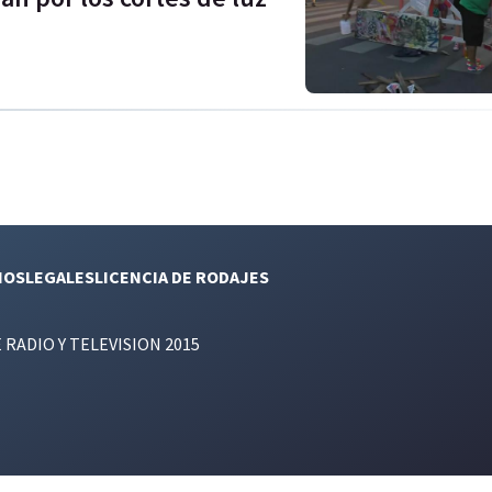
NOS
LEGALES
LICENCIA DE RODAJES
E RADIO Y TELEVISION 2015