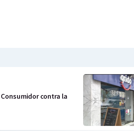
 Consumidor contra la