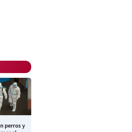
n perros y