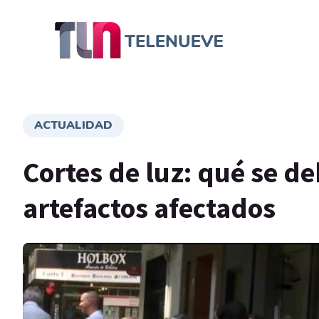
ACTUALIDAD
Cortes de luz: qué se d
artefactos afectados