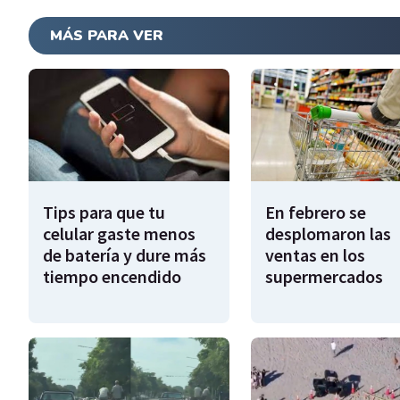
MÁS PARA VER
Tips para que tu
En febrero se
celular gaste menos
desplomaron las
de batería y dure más
ventas en los
tiempo encendido
supermercados