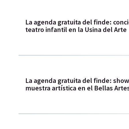
La agenda gratuita del finde: conci
teatro infantil en la Usina del Arte
La agenda gratuita del finde: show 
muestra artística en el Bellas Arte