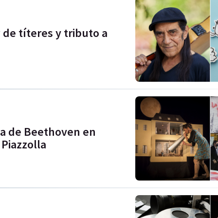
de títeres y tributo a
ida de Beethoven en
 Piazzolla