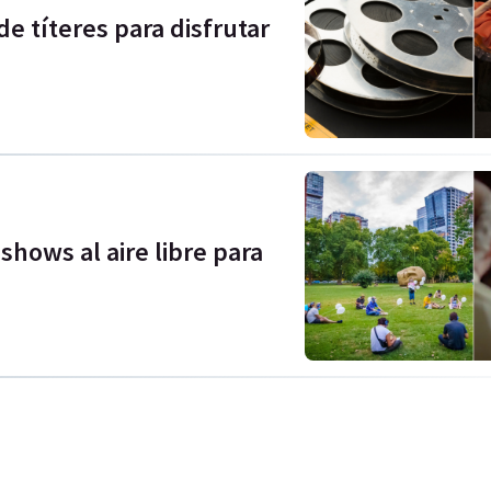
e títeres para disfrutar
shows al aire libre para