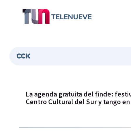
CCK
La agenda gratuita del finde: festi
Centro Cultural del Sur y tango en