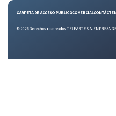
CARPETA DE ACCESO PÚBLICO
COMERCIAL
CONTÁCTE
© 2026 Derechos reservados TELEARTE S.A. EMPRESA D