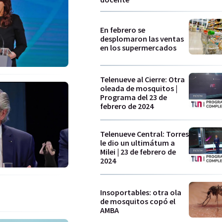
En febrero se
desplomaron las ventas
en los supermercados
Telenueve al Cierre: Otra
oleada de mosquitos |
Programa del 23 de
febrero de 2024
Telenueve Central: Torres
le dio un ultimátum a
Milei | 23 de febrero de
2024
Insoportables: otra ola
de mosquitos copó el
AMBA