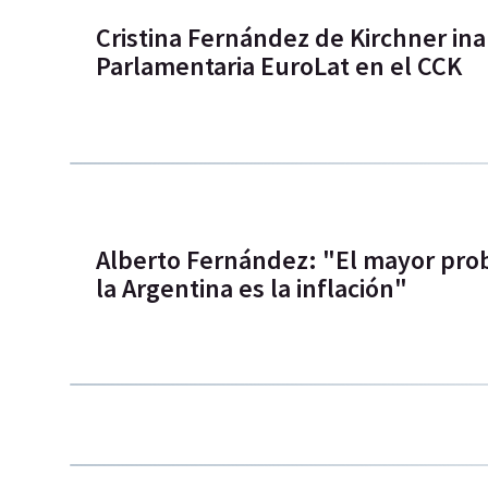
Cristina Fernández de Kirchner in
Parlamentaria EuroLat en el CCK
Alberto Fernández: "El mayor pr
la Argentina es la inflación"