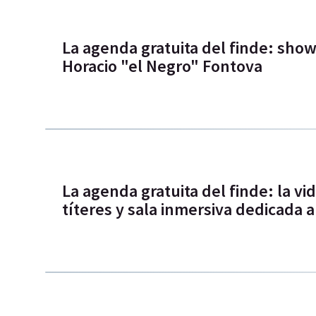
La agenda gratuita del finde: show 
Horacio "el Negro" Fontova
La agenda gratuita del finde: la v
títeres y sala inmersiva dedicada a