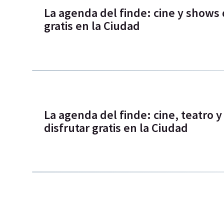
La agenda del finde: cine y shows d
gratis en la Ciudad
La agenda del finde: cine, teatro y 
disfrutar gratis en la Ciudad