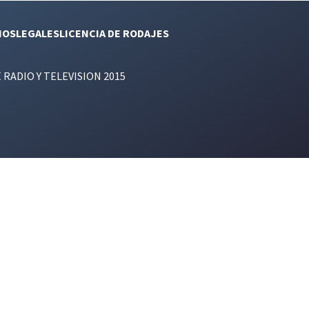
NOS
LEGALES
LICENCIA DE RODAJES
E RADIO Y TELEVISION 2015