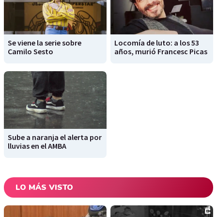
Se viene la serie sobre
Locomía de luto: a los 53
Camilo Sesto
años, murió Francesc Picas
Sube a naranja el alerta por
lluvias en el AMBA
LO MÁS VISTO