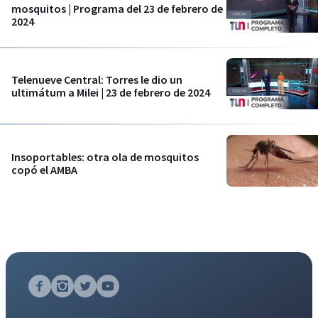
mosquitos | Programa del 23 de febrero de
2024
Telenueve Central: Torres le dio un
ultimátum a Milei | 23 de febrero de 2024
Insoportables: otra ola de mosquitos
copó el AMBA