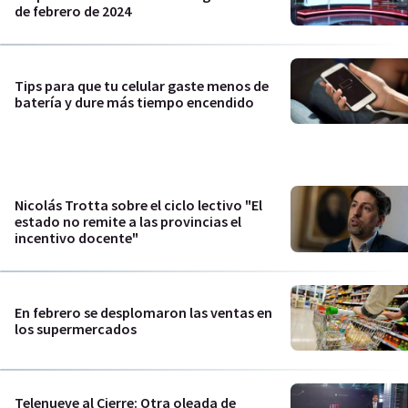
de febrero de 2024
Tips para que tu celular gaste menos de
batería y dure más tiempo encendido
Nicolás Trotta sobre el ciclo lectivo "El
estado no remite a las provincias el
incentivo docente"
En febrero se desplomaron las ventas en
los supermercados
Telenueve al Cierre: Otra oleada de