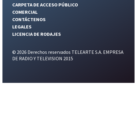
CARPETA DE ACCESO PÚBLICO
COMERCIAL
CONTÁCTENOS
LEGALES
LICENCIA DE RODAJES
© 2026 Derechos reservados TELEARTE S.A. EMPRESA
DE RADIO Y TELEVISION 2015