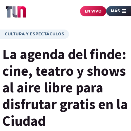
MÁS
EN VIVO
CULTURA Y ESPECTÁCULOS
La agenda del finde:
cine, teatro y shows
al aire libre para
disfrutar gratis en la
Ciudad