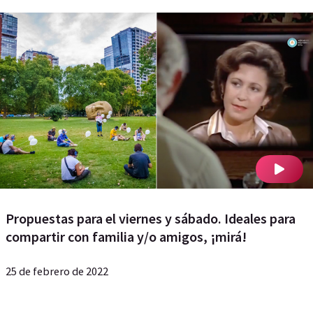
Propuestas para el viernes y sábado. Ideales para
compartir con familia y/o amigos, ¡mirá!
25 de febrero de 2022