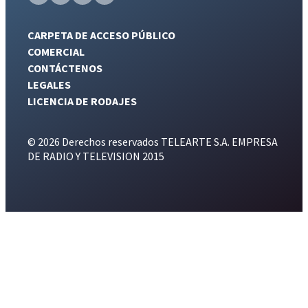
CARPETA DE ACCESO PÚBLICO
COMERCIAL
CONTÁCTENOS
LEGALES
LICENCIA DE RODAJES
© 2026 Derechos reservados TELEARTE S.A. EMPRESA
DE RADIO Y TELEVISION 2015