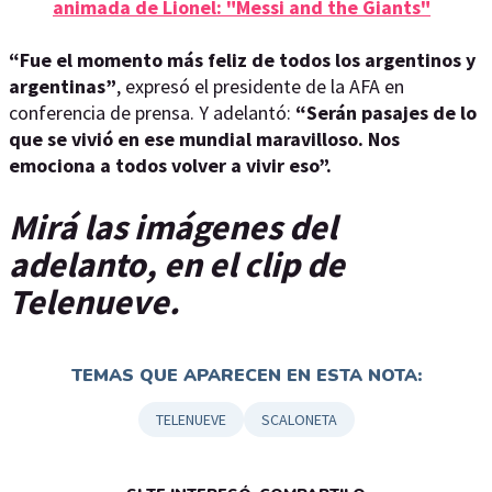
animada de Lionel: "Messi and the Giants"
“Fue el momento más feliz de todos los argentinos y
argentinas”
, expresó el presidente de la AFA en
conferencia de prensa. Y adelantó:
“Serán pasajes de lo
que se vivió en ese mundial maravilloso. Nos
emociona a todos volver a vivir eso”.
Mirá las imágenes del
adelanto, en el clip de
Telenueve.
TEMAS QUE APARECEN EN ESTA NOTA:
TELENUEVE
SCALONETA