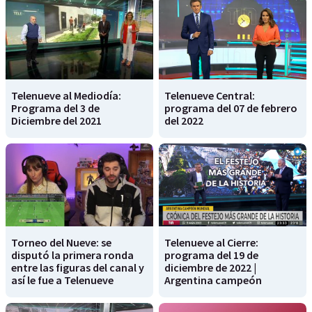
Telenueve al Mediodía:
Telenueve Central:
Programa del 3 de
programa del 07 de febrero
Diciembre del 2021
del 2022
Torneo del Nueve: se
Telenueve al Cierre:
disputó la primera ronda
programa del 19 de
entre las figuras del canal y
diciembre de 2022 |
así le fue a Telenueve
Argentina campeón