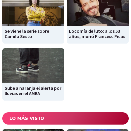
Se viene la serie sobre
Locomía de luto: a los 53
Camilo Sesto
años, murió Francesc Picas
Sube a naranja el alerta por
lluvias en el AMBA
LO MÁS VISTO