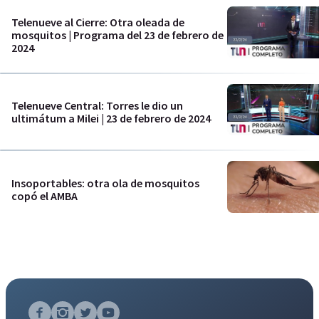
Telenueve al Cierre: Otra oleada de
mosquitos | Programa del 23 de febrero de
2024
Telenueve Central: Torres le dio un
ultimátum a Milei | 23 de febrero de 2024
Insoportables: otra ola de mosquitos
copó el AMBA