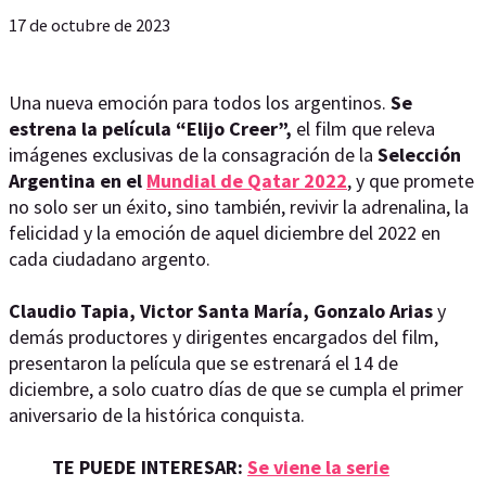
17 de octubre de 2023
Una nueva emoción para todos los argentinos.
Se
estrena la película “Elijo Creer”,
el film que releva
imágenes exclusivas de la consagración de la
Selección
Argentina en el
Mundial de Qatar 2022
, y que promete
no solo ser un éxito, sino también, revivir la adrenalina, la
felicidad y la emoción de aquel diciembre del 2022 en
cada ciudadano argento.
Claudio Tapia, Victor Santa María, Gonzalo Arias
y
demás productores y dirigentes encargados del film,
presentaron la película que se estrenará el 14 de
diciembre, a solo cuatro días de que se cumpla el primer
aniversario de la histórica conquista.
TE PUEDE INTERESAR:
Se viene la serie