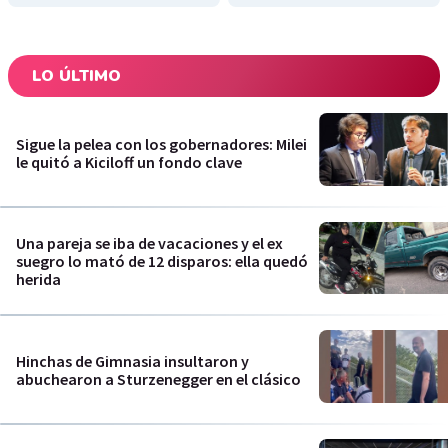
LO ÚLTIMO
Sigue la pelea con los gobernadores: Milei
le quitó a Kiciloff un fondo clave
Una pareja se iba de vacaciones y el ex
suegro lo mató de 12 disparos: ella quedó
herida
Hinchas de Gimnasia insultaron y
abuchearon a Sturzenegger en el clásico