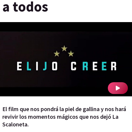
a todos
El film que nos pondrá la piel de gallina y nos hará
revivir los momentos mágicos que nos dejó La
Scaloneta.