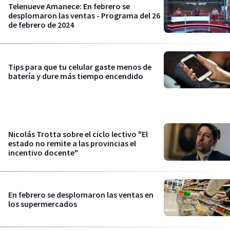
Telenueve Amanece: En febrero se
desplomaron las ventas - Programa del 26
de febrero de 2024
Tips para que tu celular gaste menos de
batería y dure más tiempo encendido
Nicolás Trotta sobre el ciclo lectivo "El
estado no remite a las provincias el
incentivo docente"
En febrero se desplomaron las ventas en
los supermercados