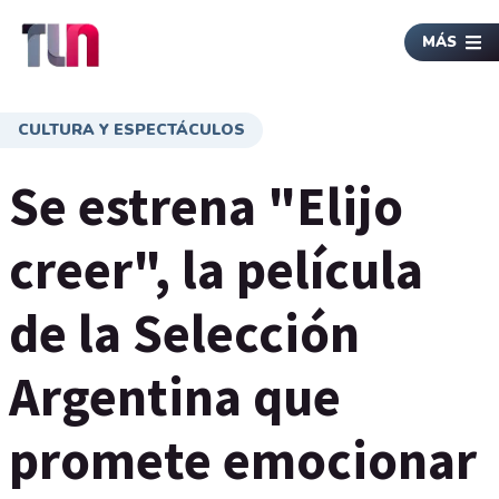
MÁS
CULTURA Y ESPECTÁCULOS
Se estrena "Elijo
creer", la película
de la Selección
Argentina que
promete emocionar