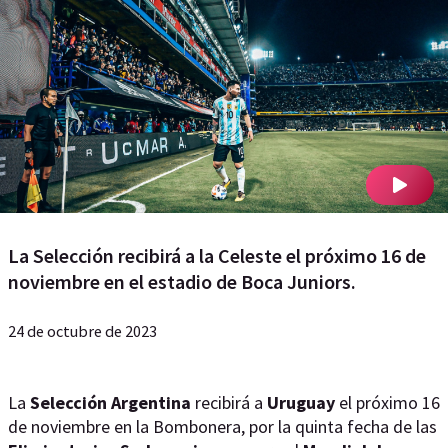
La Selección recibirá a la Celeste el próximo 16 de
noviembre en el estadio de Boca Juniors.
24 de octubre de 2023
La
Selección Argentina
recibirá a
Uruguay
el próximo 16
de noviembre en la Bombonera, por la quinta fecha de las