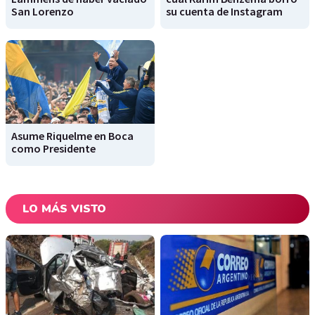
San Lorenzo
su cuenta de Instagram
Asume Riquelme en Boca
como Presidente
LO MÁS VISTO