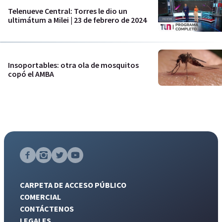
Telenueve Central: Torres le dio un
ultimátum a Milei | 23 de febrero de 2024
Insoportables: otra ola de mosquitos
copó el AMBA
CARPETA DE ACCESO PÚBLICO
COMERCIAL
CONTÁCTENOS
LEGALES