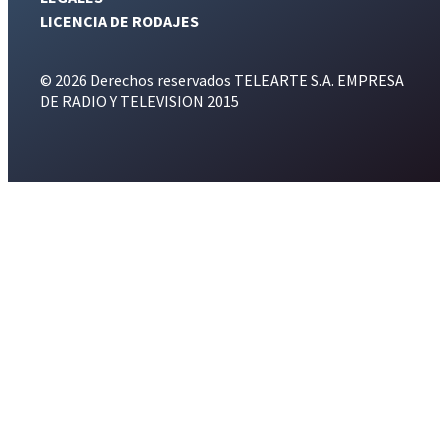
LICENCIA DE RODAJES
© 2026 Derechos reservados TELEARTE S.A. EMPRESA
DE RADIO Y TELEVISION 2015