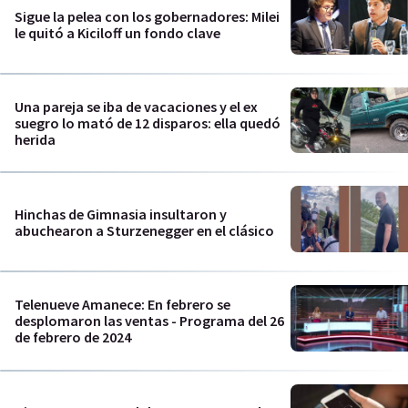
Sigue la pelea con los gobernadores: Milei
le quitó a Kiciloff un fondo clave
Una pareja se iba de vacaciones y el ex
suegro lo mató de 12 disparos: ella quedó
herida
Hinchas de Gimnasia insultaron y
abuchearon a Sturzenegger en el clásico
Telenueve Amanece: En febrero se
desplomaron las ventas - Programa del 26
de febrero de 2024