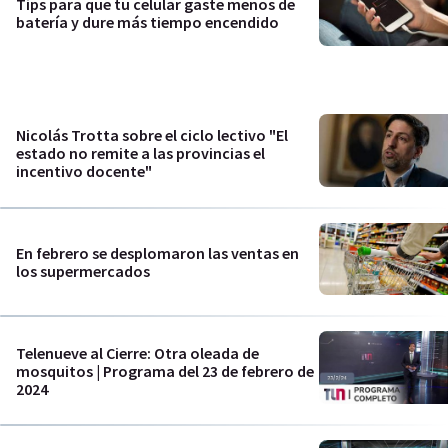
Tips para que tu celular gaste menos de
batería y dure más tiempo encendido
Nicolás Trotta sobre el ciclo lectivo "El
estado no remite a las provincias el
incentivo docente"
En febrero se desplomaron las ventas en
los supermercados
Telenueve al Cierre: Otra oleada de
mosquitos | Programa del 23 de febrero de
2024