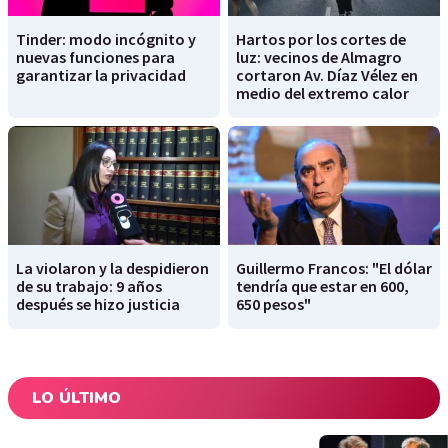
Tinder: modo incógnito y
Hartos por los cortes de
nuevas funciones para
luz: vecinos de Almagro
garantizar la privacidad
cortaron Av. Díaz Vélez en
medio del extremo calor
La violaron y la despidieron
Guillermo Francos: "El dólar
de su trabajo: 9 años
tendría que estar en 600,
después se hizo justicia
650 pesos"
LO ÚLTIMO