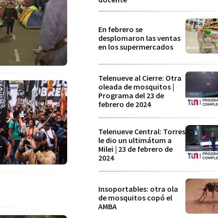
En febrero se
desplomaron las ventas
en los supermercados
Telenueve al Cierre: Otra
oleada de mosquitos |
Programa del 23 de
febrero de 2024
Telenueve Central: Torres
le dio un ultimátum a
Milei | 23 de febrero de
2024
Insoportables: otra ola
de mosquitos copó el
AMBA