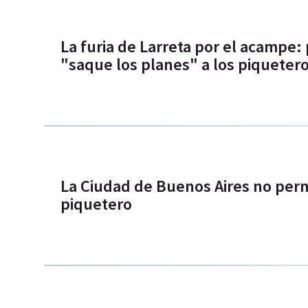
La furia de Larreta por el acampe: 
"saque los planes" a los piqueter
La Ciudad de Buenos Aires no perm
piquetero