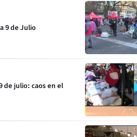
a 9 de Julio
 de julio: caos en el