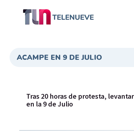
ACAMPE EN 9 DE JULIO
Tras 20 horas de protesta, levant
en la 9 de Julio