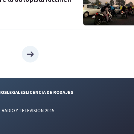
NOS
LEGALES
LICENCIA DE RODAJES
E RADIO Y TELEVISION 2015