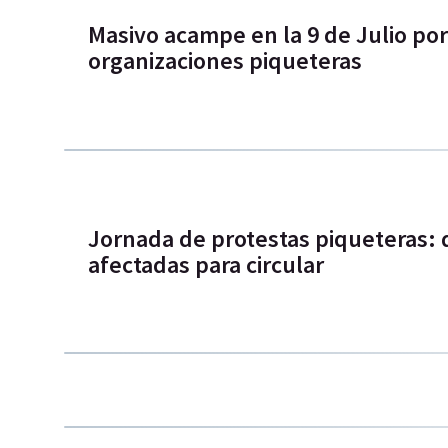
Masivo acampe en la 9 de Julio po
organizaciones piqueteras
Jornada de protestas piqueteras: 
afectadas para circular