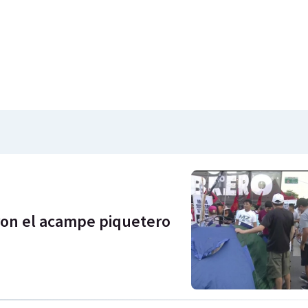
aron el acampe piquetero