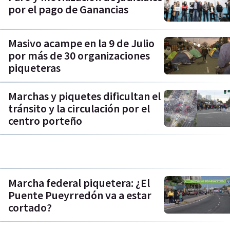
por el pago de Ganancias
Masivo acampe en la 9 de Julio
por más de 30 organizaciones
piqueteras
Marchas y piquetes dificultan el
tránsito y la circulación por el
centro porteño
Marcha federal piquetera: ¿El
Puente Pueyrredón va a estar
cortado?