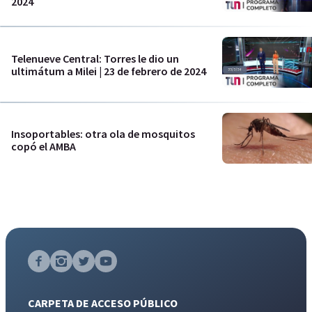
2024
Telenueve Central: Torres le dio un
ultimátum a Milei | 23 de febrero de 2024
Insoportables: otra ola de mosquitos
copó el AMBA
CARPETA DE ACCESO PÚBLICO