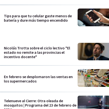
Tips para que tu celular gaste menos de
batería y dure más tiempo encendido
Nicolás Trotta sobre el ciclo lectivo "El
estado no remite a las provincias el
incentivo docente"
En febrero se desplomaron las ventas en
los supermercados
Telenueve al Cierre: Otra oleada de
mosquitos | Programa del 23 de febrero de