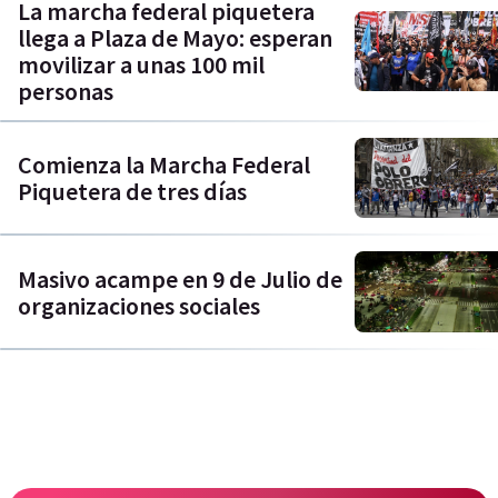
La marcha federal piquetera
llega a Plaza de Mayo: esperan
movilizar a unas 100 mil
personas
Comienza la Marcha Federal
Piquetera de tres días
Masivo acampe en 9 de Julio de
organizaciones sociales