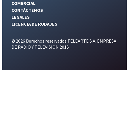
COMERCIAL
CONTÁCTENOS
LEGALES
LICENCIA DE RODAJES
© 2026 Derechos reservados TELEARTE S.A. EMPRESA
DE RADIO Y TELEVISION 2015