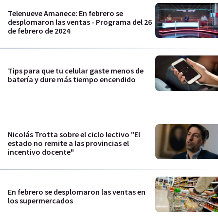
Telenueve Amanece: En febrero se
desplomaron las ventas - Programa del 26
de febrero de 2024
Tips para que tu celular gaste menos de
batería y dure más tiempo encendido
Nicolás Trotta sobre el ciclo lectivo "El
estado no remite a las provincias el
incentivo docente"
En febrero se desplomaron las ventas en
los supermercados