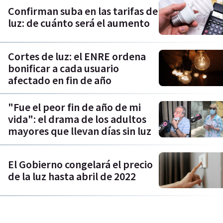
Confirman suba en las tarifas de
luz: de cuánto será el aumento
Cortes de luz: el ENRE ordena
bonificar a cada usuario
afectado en fin de año
"Fue el peor fin de año de mi
vida": el drama de los adultos
mayores que llevan días sin luz
El Gobierno congelará el precio
de la luz hasta abril de 2022