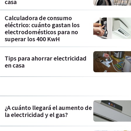
casa
Calculadora de consumo
eléctrico: cuánto gastan los
electrodomésticos para no
superar los 400 KwH
Tips para ahorrar electricidad
en casa
¿A cuánto llegará el aumento de
la electricidad y el gas?