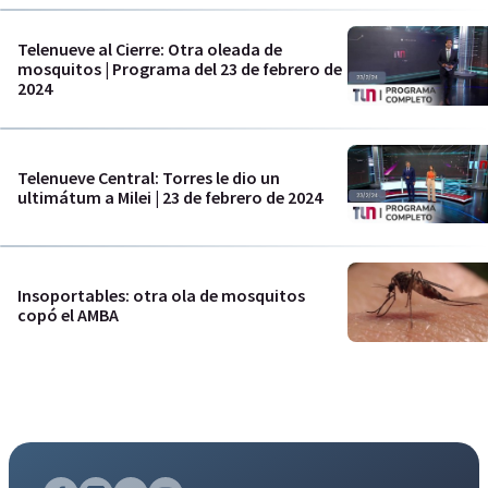
Telenueve al Cierre: Otra oleada de
mosquitos | Programa del 23 de febrero de
2024
Telenueve Central: Torres le dio un
ultimátum a Milei | 23 de febrero de 2024
Insoportables: otra ola de mosquitos
copó el AMBA