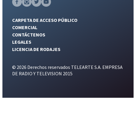
CARPETA DE ACCESO PÚBLICO
COMERCIAL
CONTÁCTENOS
LEGALES
LICENCIA DE RODAJES
© 2026 Derechos reservados TELEARTE S.A. EMPRESA
DE RADIO Y TELEVISION 2015