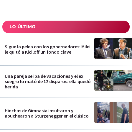
LO ÚLTIMO
Sigue la pelea con los gobernadores: Milei
le quitó a Kiciloff un fondo clave
Una pareja se iba de vacaciones y el ex
suegro lo mató de 12 disparos: ella quedó
herida
Hinchas de Gimnasia insultaron y
abuchearon a Sturzenegger en el clásico