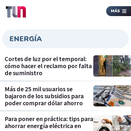
MÁS
ENERGÍA
Cortes de luz por el temporal:
cómo hacer el reclamo por falta
de suministro
Más de 25 mil usuarios se
bajaron de los subsidios para
poder comprar dólar ahorro
Para poner en práctica: tips para
ahorrar energía eléctrica en