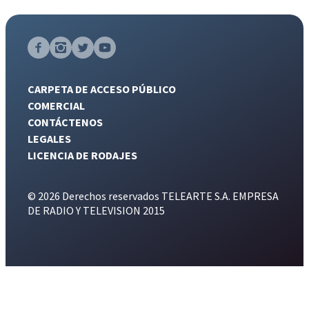
CARPETA DE ACCESO PÚBLICO
COMERCIAL
CONTÁCTENOS
LEGALES
LICENCIA DE RODAJES
© 2026 Derechos reservados TELEARTE S.A. EMPRESA
DE RADIO Y TELEVISION 2015