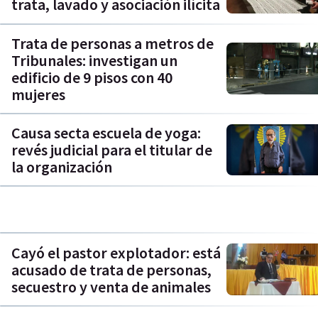
trata, lavado y asociación ilícita
Trata de personas a metros de
Tribunales: investigan un
edificio de 9 pisos con 40
mujeres
Causa secta escuela de yoga:
revés judicial para el titular de
la organización
Cayó el pastor explotador: está
acusado de trata de personas,
secuestro y venta de animales