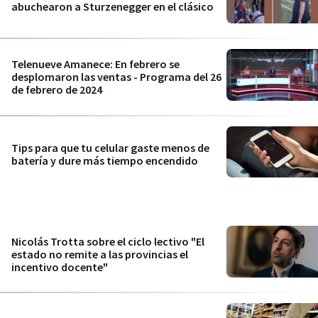
abuchearon a Sturzenegger en el clásico
Telenueve Amanece: En febrero se
desplomaron las ventas - Programa del 26
de febrero de 2024
Tips para que tu celular gaste menos de
batería y dure más tiempo encendido
Nicolás Trotta sobre el ciclo lectivo "El
estado no remite a las provincias el
incentivo docente"