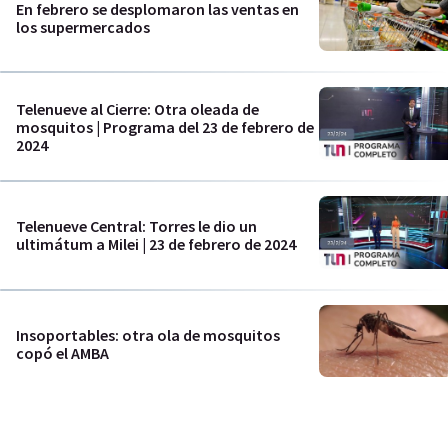
En febrero se desplomaron las ventas en
los supermercados
Telenueve al Cierre: Otra oleada de
mosquitos | Programa del 23 de febrero de
2024
Telenueve Central: Torres le dio un
ultimátum a Milei | 23 de febrero de 2024
Insoportables: otra ola de mosquitos
copó el AMBA