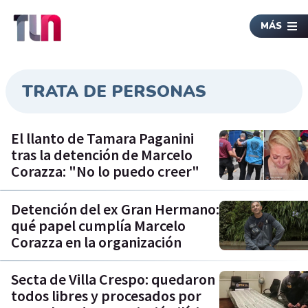
MÁS
TRATA DE PERSONAS
El llanto de Tamara Paganini
tras la detención de Marcelo
Corazza: "No lo puedo creer"
Detención del ex Gran Hermano:
qué papel cumplía Marcelo
Corazza en la organización
Secta de Villa Crespo: quedaron
todos libres y procesados por