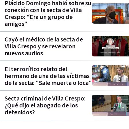
Plácido Domingo habló sobre su
conexión con la secta de Villa
Crespo: "Era un grupo de
amigos"
Cayó el médico de la secta de
Villa Crespo y se revelaron
nuevos audios
El terrorífico relato del
hermano de una de las víctimas
de la secta: "Sale muerta o loca"
Secta criminal de Villa Crespo:
¿Qué dijo el abogado de los
detenidos?