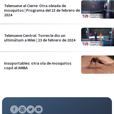
Telenueve al Cierre: Otra oleada de
mosquitos | Programa del 23 de febrero de
2024
Telenueve Central: Torres le dio un
ultimátum a Milei | 23 de febrero de 2024
Insoportables: otra ola de mosquitos
copó el AMBA