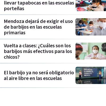
llevar tapabocas en las escuelas
porteñas
Mendoza dejará de exigir el uso
de barbijos en las escuelas
primarias
Vuelta a clases: ¿Cuáles son los
barbijos más efectivos para los
chicos?
El barbijo ya no será obligatorio
al aire libre en las escuelas