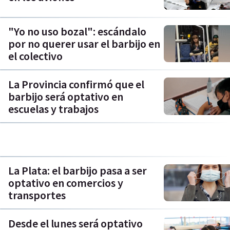
"Yo no uso bozal": escándalo
por no querer usar el barbijo en
el colectivo
La Provincia confirmó que el
barbijo será optativo en
escuelas y trabajos
La Plata: el barbijo pasa a ser
optativo en comercios y
transportes
Desde el lunes será optativo