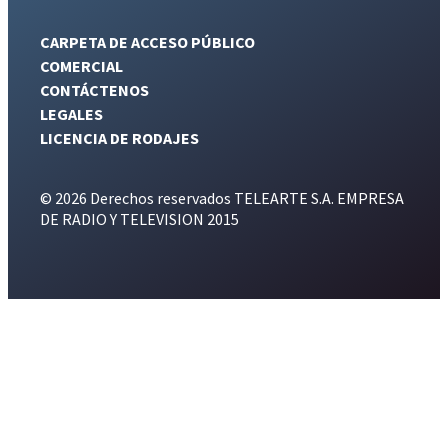
CARPETA DE ACCESO PÚBLICO
COMERCIAL
CONTÁCTENOS
LEGALES
LICENCIA DE RODAJES
© 2026 Derechos reservados TELEARTE S.A. EMPRESA
DE RADIO Y TELEVISION 2015