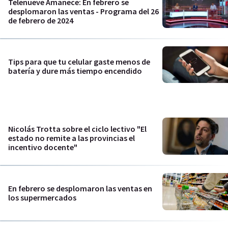
Telenueve Amanece: En febrero se
desplomaron las ventas - Programa del 26
de febrero de 2024
Tips para que tu celular gaste menos de
batería y dure más tiempo encendido
Nicolás Trotta sobre el ciclo lectivo "El
estado no remite a las provincias el
incentivo docente"
En febrero se desplomaron las ventas en
los supermercados