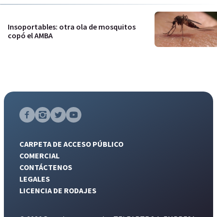
Insoportables: otra ola de mosquitos
copó el AMBA
CARPETA DE ACCESO PÚBLICO
COMERCIAL
CONTÁCTENOS
LEGALES
LICENCIA DE RODAJES