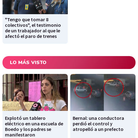
"Tengo que tomar 8
colectivos", el testimonio
de un trabajador al que le
afectó el paro de trenes
LO MÁS VISTO
Explotó un tablero
Bernal: una conductora
eléctrico en una escuela de
perdió el control y
Boedo y los padres se
atropelló a un prefecto
manifestaron