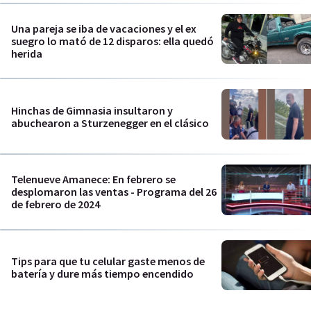
Una pareja se iba de vacaciones y el ex
suegro lo mató de 12 disparos: ella quedó
herida
Hinchas de Gimnasia insultaron y
abuchearon a Sturzenegger en el clásico
Telenueve Amanece: En febrero se
desplomaron las ventas - Programa del 26
de febrero de 2024
Tips para que tu celular gaste menos de
batería y dure más tiempo encendido