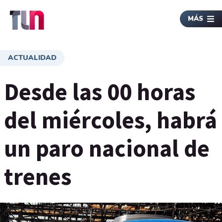
MÁS
ACTUALIDAD
Desde las 00 horas
del miércoles, habrá
un paro nacional de
trenes