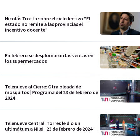
Nicolás Trotta sobre el ciclo lectivo "El
estado no remite a las provincias el
incentivo docente"
En febrero se desplomaron las ventas en
los supermercados
Telenueve al Cierre: Otra oleada de
mosquitos | Programa del 23 de febrero de
2024
Telenueve Central: Torres le dio un
ultimátum a Milei | 23 de febrero de 2024