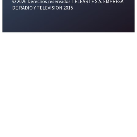
© 2026 Derechos reservados TELEARTE S.A. EMPRESA
DE RADIO Y TELEVISION 2015