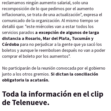
reclamamos ningún aumento salarial, solo una
recomposición de lo que pedimos por el aumento
inflacionario, se trata de una actualización", expresa el
comunicado de la organización. Al mismo tiempo se
detalló que: "este miércoles van a estar todos los
servicios parados
a excepción de algunos de larga
distancia a Rosario, Mar del Plata, Tucumán y
Córdoba
para no perjudicar a la gente que ya sacó los
boletos y aunque le reembolsen después no van a poder
comprar el boleto por los aumentos".
No participarán de la reunión convocada por el gobierno
junto a los otros gremios.
Si dictan la conciliación
obligatoria la acatarán.
Toda la información en el clip
de Telenueve.