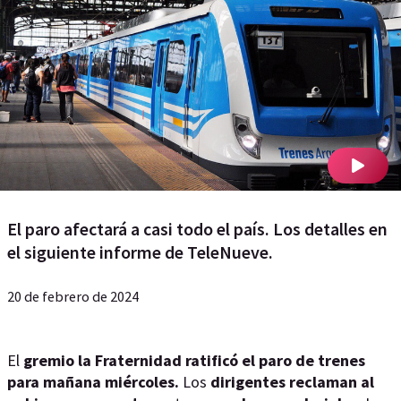
El paro afectará a casi todo el país. Los detalles en
el siguiente informe de TeleNueve.
20 de febrero de 2024
El
gremio la Fraternidad ratificó el paro de trenes
para mañana miércoles.
Los
dirigentes reclaman al