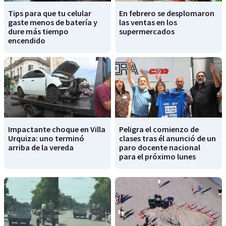
Tips para que tu celular
En febrero se desplomaron
gaste menos de batería y
las ventas en los
dure más tiempo
supermercados
encendido
Impactante choque en Villa
Peligra el comienzo de
Urquiza: uno terminó
clases tras él anunció de un
arriba de la vereda
paro docente nacional
para el próximo lunes