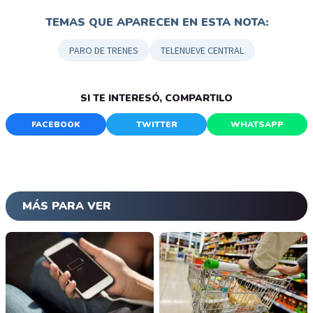
TEMAS QUE APARECEN EN ESTA NOTA:
PARO DE TRENES
TELENUEVE CENTRAL
SI TE INTERESÓ, COMPARTILO
FACEBOOK
TWITTER
WHATSAPP
MÁS PARA VER