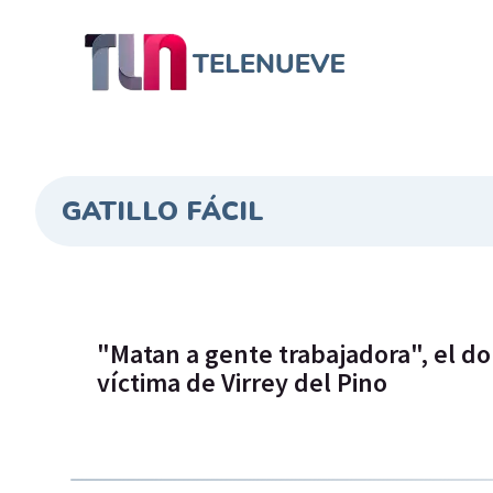
GATILLO FÁCIL
"Matan a gente trabajadora", el do
víctima de Virrey del Pino