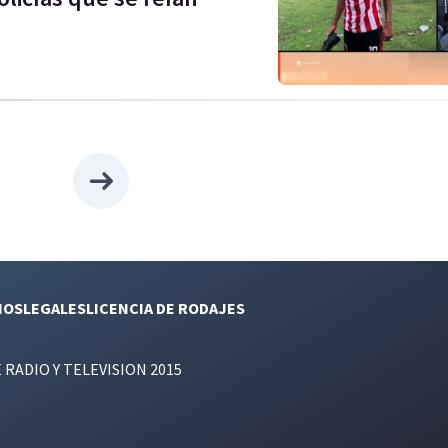
NOS
LEGALES
LICENCIA DE RODAJES
E RADIO Y TELEVISION 2015