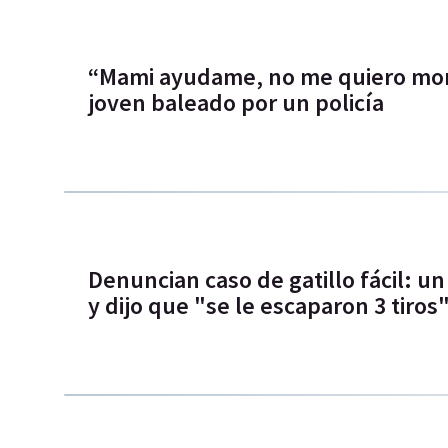
“Mami ayudame, no me quiero mori
joven baleado por un policía
Denuncian caso de gatillo fácil: un
y dijo que "se le escaparon 3 tiros