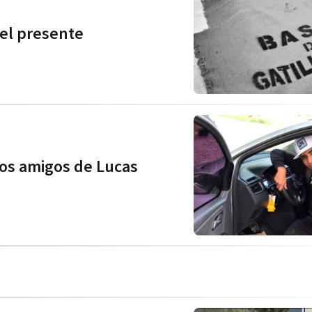
 el presente
los amigos de Lucas