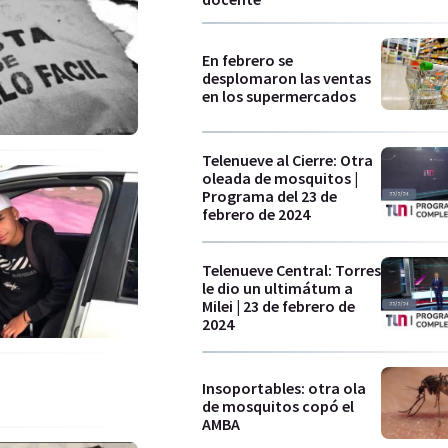
En febrero se
desplomaron las ventas
en los supermercados
Telenueve al Cierre: Otra
oleada de mosquitos |
Programa del 23 de
febrero de 2024
Telenueve Central: Torres
le dio un ultimátum a
Milei | 23 de febrero de
2024
Insoportables: otra ola
de mosquitos copó el
AMBA