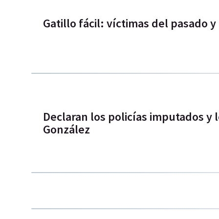
Gatillo fácil: víctimas del pasado y
Declaran los policías imputados y 
González