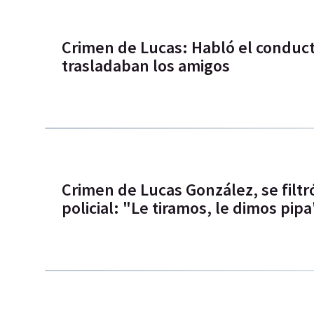
Crimen de Lucas: Habló el conduct
trasladaban los amigos
Crimen de Lucas González, se filt
policial: "Le tiramos, le dimos pipa