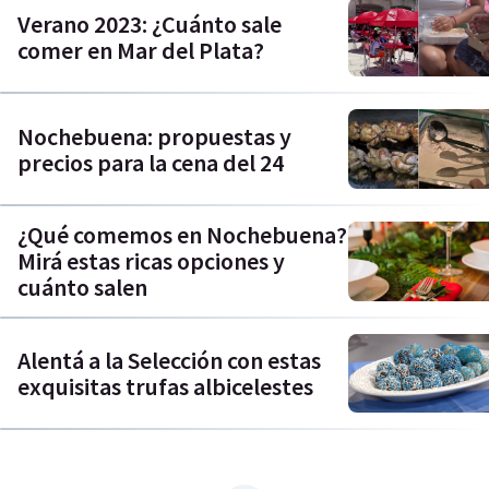
Verano 2023: ¿Cuánto sale
comer en Mar del Plata?
Nochebuena: propuestas y
precios para la cena del 24
¿Qué comemos en Nochebuena?
Mirá estas ricas opciones y
cuánto salen
Alentá a la Selección con estas
exquisitas trufas albicelestes