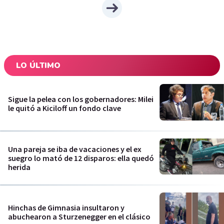
LO ÚLTIMO
Sigue la pelea con los gobernadores: Milei
le quitó a Kiciloff un fondo clave
Una pareja se iba de vacaciones y el ex
suegro lo mató de 12 disparos: ella quedó
herida
Hinchas de Gimnasia insultaron y
abuchearon a Sturzenegger en el clásico