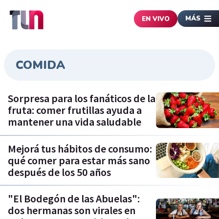
MÁS
EN VIVO
COMIDA
Sorpresa para los fanáticos de la
fruta: comer frutillas ayuda a
mantener una vida saludable
Mejorá tus hábitos de consumo:
qué comer para estar más sano
después de los 50 años
"El Bodegón de las Abuelas":
dos hermanas son virales en