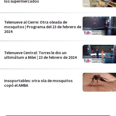
los supermercados
Telenueve al Cierre: Otra oleada de
mosquitos | Programa del 23 de febrero de
2024
Telenueve Central: Torres le dio un
ultimátum a Milei | 23 de febrero de 2024
Insoportables: otra ola de mosquitos
copó el AMBA