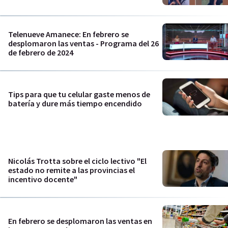
Telenueve Amanece: En febrero se
desplomaron las ventas - Programa del 26
de febrero de 2024
Tips para que tu celular gaste menos de
batería y dure más tiempo encendido
Nicolás Trotta sobre el ciclo lectivo "El
estado no remite a las provincias el
incentivo docente"
En febrero se desplomaron las ventas en