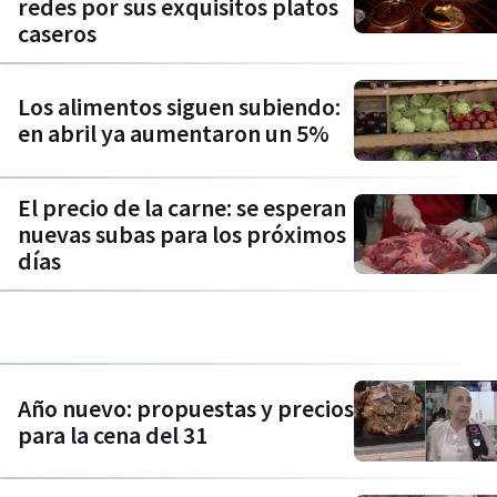
redes por sus exquisitos platos
caseros
Los alimentos siguen subiendo:
en abril ya aumentaron un 5%
El precio de la carne: se esperan
nuevas subas para los próximos
días
Año nuevo: propuestas y precios
para la cena del 31