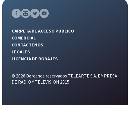
CARPETA DE ACCESO PÚBLICO
COMERCIAL
CONTÁCTENOS
LEGALES
LICENCIA DE RODAJES
© 2026 Derechos reservados TELEARTE S.A. EMPRESA
DE RADIO Y TELEVISION 2015