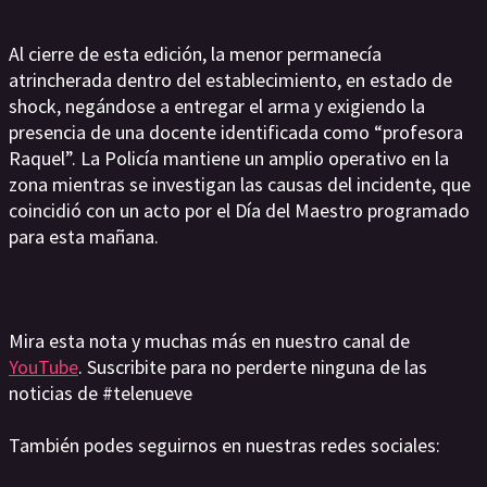
Al cierre de esta edición, la menor permanecía
atrincherada dentro del establecimiento, en estado de
shock, negándose a entregar el arma y exigiendo la
presencia de una docente identificada como “profesora
Raquel”. La Policía mantiene un amplio operativo en la
zona mientras se investigan las causas del incidente, que
coincidió con un acto por el Día del Maestro programado
para esta mañana.
Mira esta nota y muchas más en nuestro canal de
YouTube
. Suscribite para no perderte ninguna de las
noticias de #telenueve
También podes seguirnos en nuestras redes sociales: