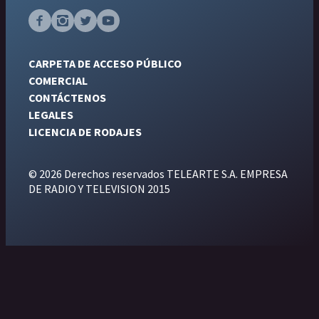
CARPETA DE ACCESO PÚBLICO
COMERCIAL
CONTÁCTENOS
LEGALES
LICENCIA DE RODAJES
© 2026 Derechos reservados TELEARTE S.A. EMPRESA
DE RADIO Y TELEVISION 2015