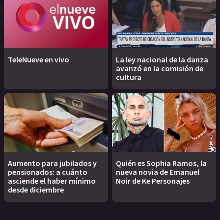
TeleNueve en vivo
La ley nacional de la danza
avanzó en la comisión de
cultura
Aumento para jubilados y
Quién es Sophia Ramos, la
pensionados: a cuánto
nueva novia de Emanuel
asciende el haber mínimo
Noir de Ke Personajes
desde diciembre