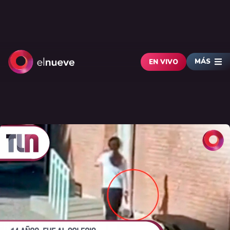
MÁS
EN VIVO