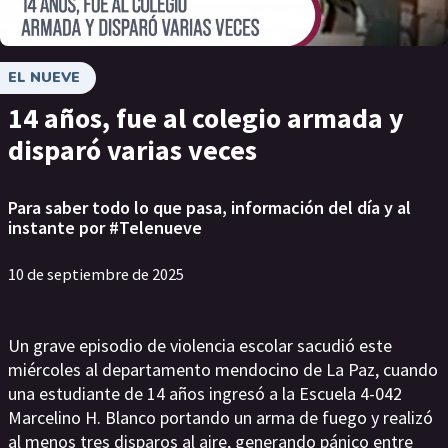
EL NUEVE
14 años, fue al colegio armada y
disparó varias veces
Para saber todo lo que pasa, información del día y al
instante por #Telenueve
10 de septiembre de 2025
Un grave episodio de violencia escolar sacudió este
miércoles al departamento mendocino de La Paz, cuando
una estudiante de 14 años ingresó a la Escuela 4-042
Marcelino H. Blanco portando un arma de fuego y realizó
al menos tres disparos al aire, generando pánico entre