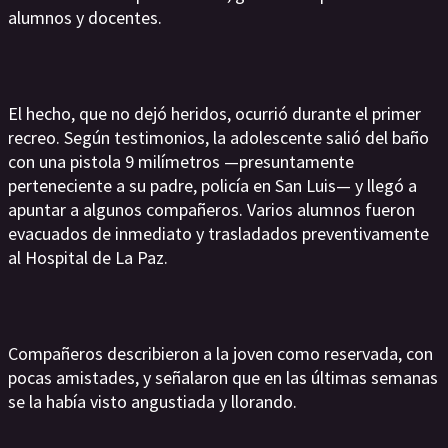
alumnos y docentes.
El hecho, que no dejó heridos, ocurrió durante el primer
recreo. Según testimonios, la adolescente salió del baño
con una pistola 9 milímetros —presuntamente
perteneciente a su padre, policía en San Luis— y llegó a
apuntar a algunos compañeros. Varios alumnos fueron
evacuados de inmediato y trasladados preventivamente
al Hospital de La Paz.
Compañeros describieron a la joven como reservada, con
pocas amistades, y señalaron que en las últimas semanas
se la había visto angustiada y llorando.