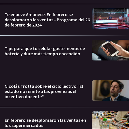
Telenueve Amanece: En febrero se
desplomaron las ventas - Programa del 26
de febrero de 2024
Tips para que tu celular gaste menos de
batería y dure más tiempo encendido
Nicolás Trotta sobre el ciclo lectivo "El
estado no remite a las provincias el
incentivo docente"
En febrero se desplomaron las ventas en
los supermercados