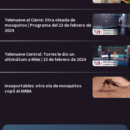
Telenueve al Cierre: Otra oleada de
mosquitos | Programa del 23 de febrero de
2024
Telenueve Central: Torres le dio un
ultimátum a Milei | 23 de febrero de 2024
Insoportables: otra ola de mosquitos
copó el AMBA