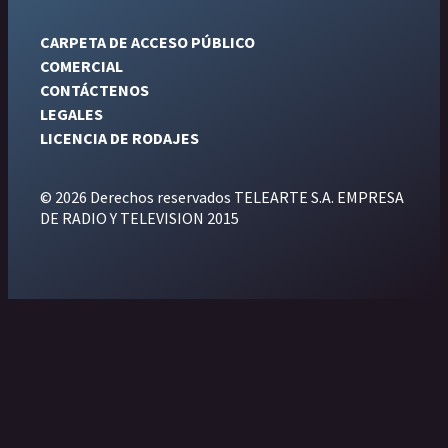
CARPETA DE ACCESO PÚBLICO
COMERCIAL
CONTÁCTENOS
LEGALES
LICENCIA DE RODAJES
© 2026 Derechos reservados TELEARTE S.A. EMPRESA
DE RADIO Y TELEVISION 2015