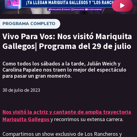
PROGRAMA COMPLETO
Vivo Para Vos: Nos visitó Mariquita
Gallegos| Programa del 29 de julio
Como todos los sábados a la tarde, Julián Weich y
Carolina Papaleo nos traen lo mejor del espectáculo
para pasar un gran momento.
30 de julio de 2023
Nos visitó la actriz y cantante de amplia trayectoria
Mariquita Gallegos
y recorrimos su extensa carrera.
Compartimos un show exclusivo de Los Rancheros y