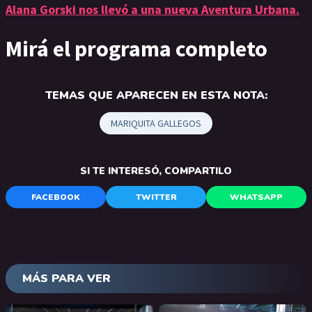
Alana Gorski nos llevó a una nueva Aventura Urbana.
Mirá el programa completo
TEMAS QUE APARECEN EN ESTA NOTA:
MARIQUITA GALLEGOS
SI TE INTERESÓ, COMPARTILO
FACEBOOK
TWITTER
WHATSAPP
MÁS PARA VER