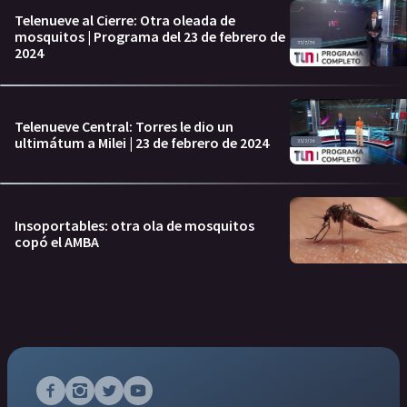
Telenueve al Cierre: Otra oleada de
mosquitos | Programa del 23 de febrero de
2024
Telenueve Central: Torres le dio un
ultimátum a Milei | 23 de febrero de 2024
Insoportables: otra ola de mosquitos
copó el AMBA