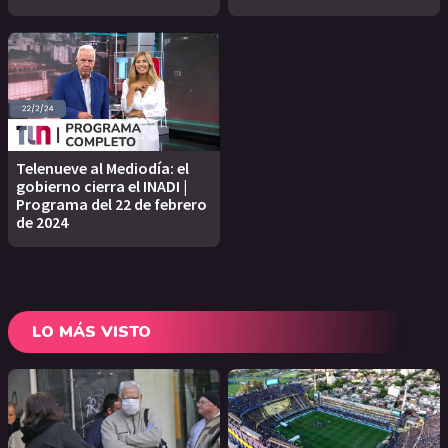
Telenueve al Mediodía: el
gobierno cierra el INADI |
Programa del 22 de febrero
de 2024
LO MÁS VISTO