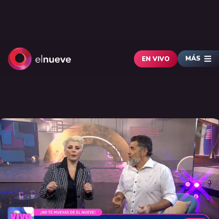
MÁS
EN VIVO