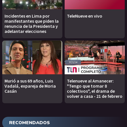
Incidentes en Lima por
TeleNueve en vivo
manifestantes que piden la
renuncia de la Presidenta y
adelantar elecciones
Murió a sus 69 años, Luis
Telenueve al Amanecer:
Vadalá, expareja de Moria
"Tengo que tomar 8
Casán
colectivos", el drama de
volver a casa - 21 de febrero
RECOMENDADOS