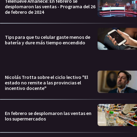
Telenueve Amanece: En febrero se
desplomaron las ventas - Programa del 26
de febrero de 2024
Tips para que tu celular gaste menos de
batería y dure más tiempo encendido
Nicolás Trotta sobre el ciclo lectivo "El
estado no remite a las provincias el
incentivo docente"
En febrero se desplomaron las ventas en
los supermercados