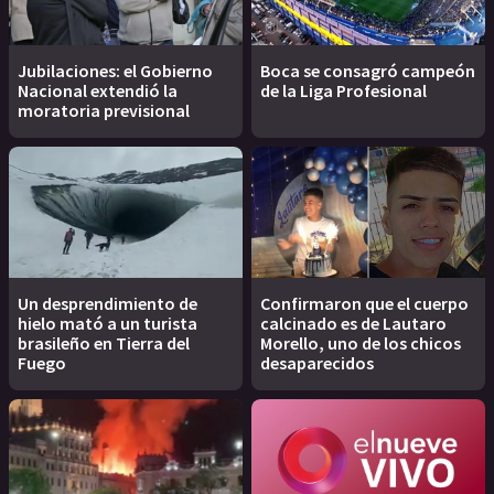
Jubilaciones: el Gobierno
Boca se consagró campeón
Nacional extendió la
de la Liga Profesional
moratoria previsional
Un desprendimiento de
Confirmaron que el cuerpo
hielo mató a un turista
calcinado es de Lautaro
brasileño en Tierra del
Morello, uno de los chicos
Fuego
desaparecidos