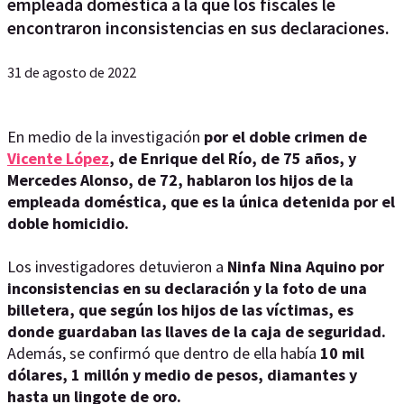
empleada doméstica a la que los fiscales le
encontraron inconsistencias en sus declaraciones.
31 de agosto de 2022
En medio de la investigación
por el doble crimen de
Vicente López
, de Enrique del Río, de 75 años, y
Mercedes Alonso, de 72, hablaron los hijos de la
empleada doméstica, que es la única detenida por el
doble homicidio.
Los investigadores detuvieron a
Ninfa Nina Aquino por
inconsistencias en su declaración y la foto de una
billetera, que según los hijos de las víctimas, es
donde guardaban las llaves de la caja de seguridad.
Además, se confirmó que dentro de ella había
10 mil
dólares, 1 millón y medio de pesos, diamantes y
hasta un lingote de oro.