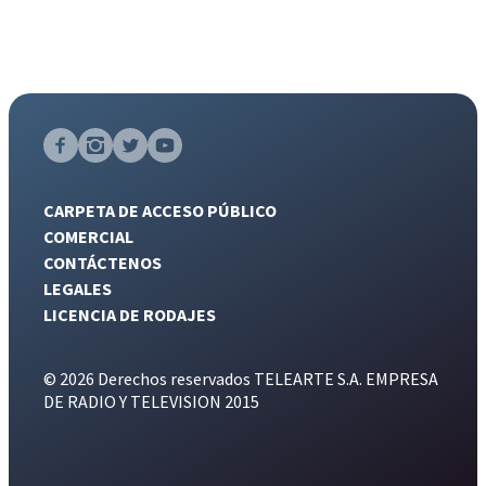
CARPETA DE ACCESO PÚBLICO
COMERCIAL
CONTÁCTENOS
LEGALES
LICENCIA DE RODAJES
© 2026 Derechos reservados TELEARTE S.A. EMPRESA
DE RADIO Y TELEVISION 2015