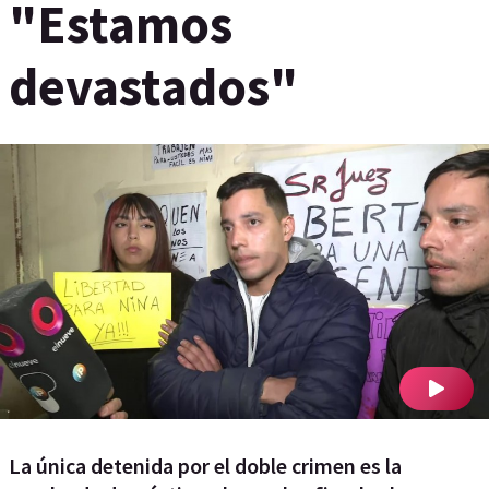
"Estamos
devastados"
La única detenida por el doble crimen es la