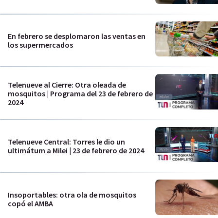
En febrero se desplomaron las ventas en
los supermercados
Telenueve al Cierre: Otra oleada de
mosquitos | Programa del 23 de febrero de
2024
Telenueve Central: Torres le dio un
ultimátum a Milei | 23 de febrero de 2024
Insoportables: otra ola de mosquitos
copó el AMBA