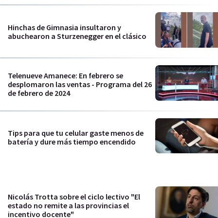
Hinchas de Gimnasia insultaron y
abuchearon a Sturzenegger en el clásico
Telenueve Amanece: En febrero se
desplomaron las ventas - Programa del 26
de febrero de 2024
Tips para que tu celular gaste menos de
batería y dure más tiempo encendido
Nicolás Trotta sobre el ciclo lectivo "El
estado no remite a las provincias el
incentivo docente"