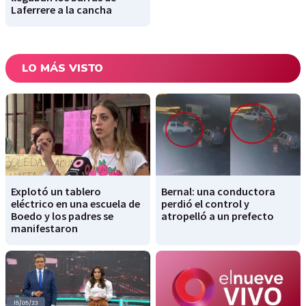
Laferrere a la cancha
LO MÁS VISTO
Explotó un tablero
Bernal: una conductora
eléctrico en una escuela de
perdió el control y
Boedo y los padres se
atropelló a un prefecto
manifestaron