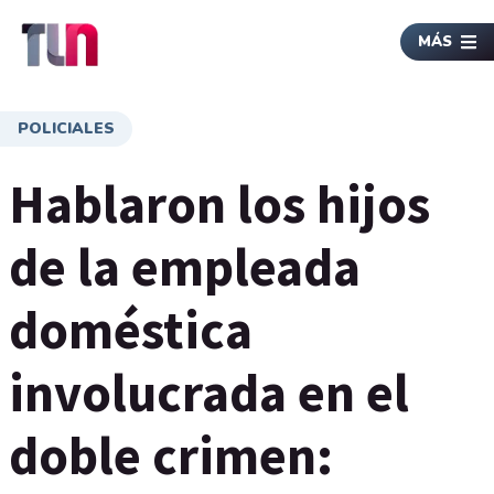
MÁS
POLICIALES
Hablaron los hijos
de la empleada
doméstica
involucrada en el
doble crimen: