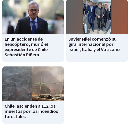
En un accidente de
Javier Milei comenzó su
helicóptero, murió el
gira internacional por
expresidente de Chile
Israel, Italia y el Vaticano
Sebastián Piñera
Chile: ascienden a 112 los
muertos por los incendios
forestales