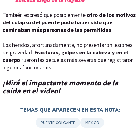
También expresó que posiblemente
otro de los motivos
del colapso del puente pudo haber sido que
caminaban más personas de las permitidas
.
Los heridos, afortunadamente, no presentaron lesiones
de gravedad.
Fracturas, golpes en la cabeza y en el
cuerpo
fueron las secuelas más severas que registraron
algunos funcionarios.
¡Mirá el impactante momento de la
caída en el video!
TEMAS QUE APARECEN EN ESTA NOTA:
PUENTE COLGANTE
MÉXICO