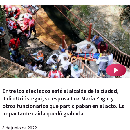
Entre los afectados está el alcalde de la ciudad,
Julio Urióstegui, su esposa Luz María Zagal y
otros funcionarios que participaban en el acto. La
impactante caída quedó grabada.
8 de junio de 2022