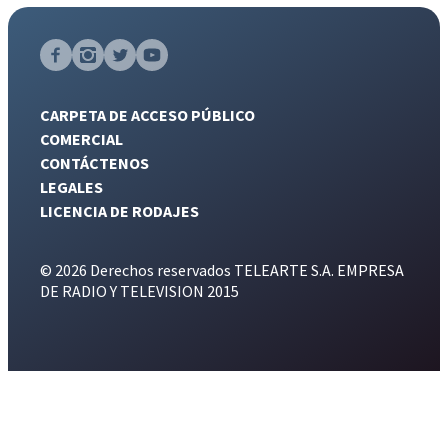
CARPETA DE ACCESO PÚBLICO
COMERCIAL
CONTÁCTENOS
LEGALES
LICENCIA DE RODAJES
© 2026 Derechos reservados TELEARTE S.A. EMPRESA
DE RADIO Y TELEVISION 2015