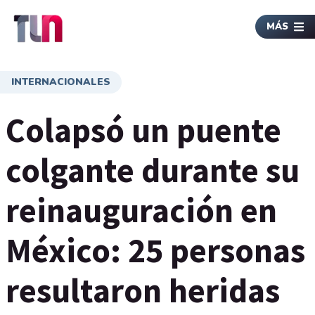
MÁS
INTERNACIONALES
Colapsó un puente
colgante durante su
reinauguración en
México: 25 personas
resultaron heridas