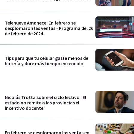
Telenueve Amanece: En febrero se
desplomaron las ventas - Programa del 26
de febrero de 2024
Tips para que tu celular gaste menos de
batería y dure más tiempo encendido
Nicolás Trotta sobre el ciclo lectivo "El
estado no remite a las provincias el
incentivo docente"
En febrero se desplomaron las ventas en