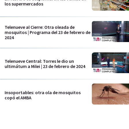
los supermercados
Telenueve al Cierre: Otra oleada de
mosquitos | Programa del 23 de febrero de
2024
Telenueve Central: Torres le dio un
ultimátum a Milei | 23 de febrero de 2024
Insoportables: otra ola de mosquitos
copó el AMBA