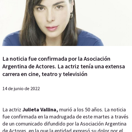
La noticia fue confirmada por la Asociación
Argentina de Actores. La actriz tenía una extensa
carrera en cine, teatro y televisión
14 de junio de 2022
La actriz
Julieta Vallina,
murió a los 50 años. La noticia
fue confirmada en la madrugada de este martes a través
de un comunicado difundido por la Asociación Argentina
de Actores, en la que la entidad expresó su dolor por el