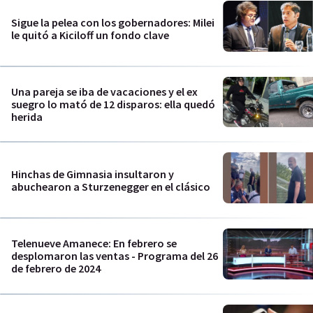
Sigue la pelea con los gobernadores: Milei
le quitó a Kiciloff un fondo clave
Una pareja se iba de vacaciones y el ex
suegro lo mató de 12 disparos: ella quedó
herida
Hinchas de Gimnasia insultaron y
abuchearon a Sturzenegger en el clásico
Telenueve Amanece: En febrero se
desplomaron las ventas - Programa del 26
de febrero de 2024