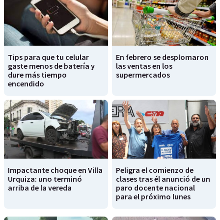
Tips para que tu celular
En febrero se desplomaron
gaste menos de batería y
las ventas en los
dure más tiempo
supermercados
encendido
Impactante choque en Villa
Peligra el comienzo de
Urquiza: uno terminó
clases tras él anunció de un
arriba de la vereda
paro docente nacional
para el próximo lunes