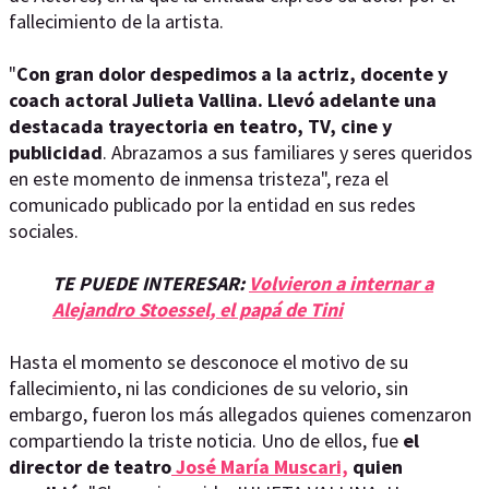
fallecimiento de la artista.
"
Con gran dolor despedimos a la actriz, docente y
coach actoral Julieta Vallina. Llevó adelante una
destacada trayectoria en teatro, TV, cine y
publicidad
. Abrazamos a sus familiares y seres queridos
en este momento de inmensa tristeza", reza el
comunicado publicado por la entidad en sus redes
sociales.
TE PUEDE INTERESAR:
Volvieron a internar a
Alejandro Stoessel, el papá de Tini
Hasta el momento se desconoce el motivo de su
fallecimiento, ni las condiciones de su velorio, sin
embargo, fueron los más allegados quienes comenzaron
compartiendo la triste noticia. Uno de ellos, fue
el
director de teatro
José María Muscari,
quien