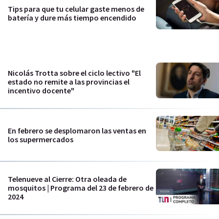
Tips para que tu celular gaste menos de
batería y dure más tiempo encendido
Nicolás Trotta sobre el ciclo lectivo "El
estado no remite a las provincias el
incentivo docente"
En febrero se desplomaron las ventas en
los supermercados
Telenueve al Cierre: Otra oleada de
mosquitos | Programa del 23 de febrero de
2024