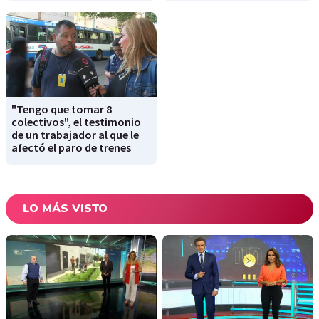
"Tengo que tomar 8
colectivos", el testimonio
de un trabajador al que le
afectó el paro de trenes
LO MÁS VISTO