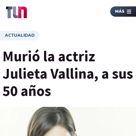
MÁS
ACTUALIDAD
Murió la actriz
Julieta Vallina, a sus
50 años