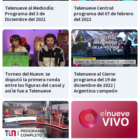
Telenueve al Mediodía:
Telenueve Central:
Programa del 3 de
programa del 07 de febrero
Diciembre del 2021
del 2022
Torneo del Nueve: se
Telenueve al Cierre:
disputó la primera ronda
programa del 19 de
entre las figuras del canal y
diciembre de 2022 |
así le fue a Telenueve
Argentina campeón