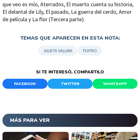
que veo es mío, Aterrados, El muerto cuenta su historia,
El delantal de Lily, El pasado, La guerra del cerdo, Amor
de película y La flor (Tercera parte).
TEMAS QUE APARECEN EN ESTA NOTA:
JULIETA VALLINA
TEATRO
SI TE INTERESÓ, COMPARTILO
FACEBOOK
TWITTER
WHATSAPP
MÁS PARA VER