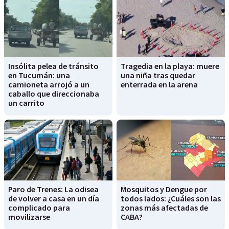
Insólita pelea de tránsito
Tragedia en la playa: muere
en Tucumán: una
una niña tras quedar
camioneta arrojó a un
enterrada en la arena
caballo que direccionaba
un carrito
Paro de Trenes: La odisea
Mosquitos y Dengue por
de volver a casa en un día
todos lados: ¿Cuáles son las
complicado para
zonas más afectadas de
movilizarse
CABA?