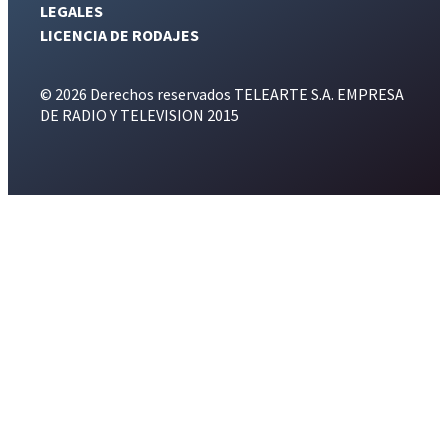
LEGALES
LICENCIA DE RODAJES
© 2026 Derechos reservados TELEARTE S.A. EMPRESA
DE RADIO Y TELEVISION 2015