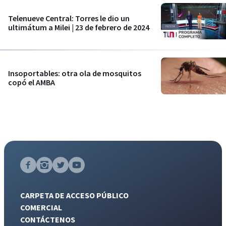
Telenueve Central: Torres le dio un
ultimátum a Milei | 23 de febrero de 2024
Insoportables: otra ola de mosquitos
copó el AMBA
CARPETA DE ACCESO PÚBLICO
COMERCIAL
CONTÁCTENOS