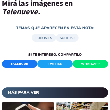
Mirá las imágenes en
Telenueve.
TEMAS QUE APARECEN EN ESTA NOTA:
POLICIALES
SOCIEDAD
SI TE INTERESÓ, COMPARTILO
FACEBOOK
TWITTER
WHATSAPP
MÁS PARA VER