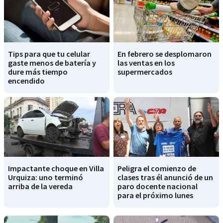
Tips para que tu celular
En febrero se desplomaron
gaste menos de batería y
las ventas en los
dure más tiempo
supermercados
encendido
Impactante choque en Villa
Peligra el comienzo de
Urquiza: uno terminó
clases tras él anunció de un
arriba de la vereda
paro docente nacional
para el próximo lunes