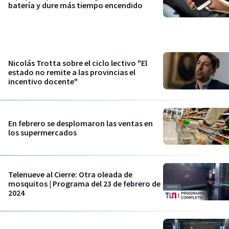
batería y dure más tiempo encendido
Nicolás Trotta sobre el ciclo lectivo "El
estado no remite a las provincias el
incentivo docente"
En febrero se desplomaron las ventas en
los supermercados
Telenueve al Cierre: Otra oleada de
mosquitos | Programa del 23 de febrero de
2024