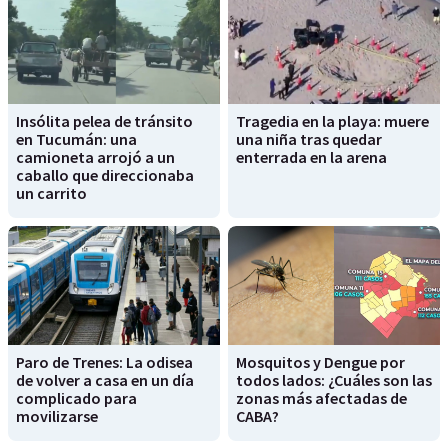
Insólita pelea de tránsito
Tragedia en la playa: muere
en Tucumán: una
una niña tras quedar
camioneta arrojó a un
enterrada en la arena
caballo que direccionaba
un carrito
Paro de Trenes: La odisea
Mosquitos y Dengue por
de volver a casa en un día
todos lados: ¿Cuáles son las
complicado para
zonas más afectadas de
movilizarse
CABA?