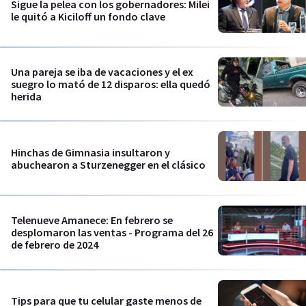
Sigue la pelea con los gobernadores: Milei
le quitó a Kiciloff un fondo clave
Una pareja se iba de vacaciones y el ex
suegro lo mató de 12 disparos: ella quedó
herida
Hinchas de Gimnasia insultaron y
abuchearon a Sturzenegger en el clásico
Telenueve Amanece: En febrero se
desplomaron las ventas - Programa del 26
de febrero de 2024
Tips para que tu celular gaste menos de