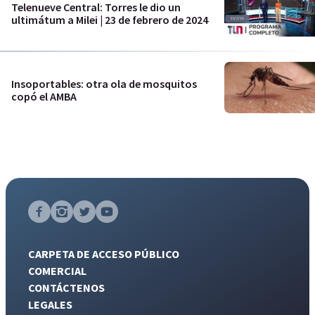
Telenueve Central: Torres le dio un
ultimátum a Milei | 23 de febrero de 2024
Insoportables: otra ola de mosquitos
copó el AMBA
CARPETA DE ACCESO PÚBLICO
COMERCIAL
CONTÁCTENOS
LEGALES