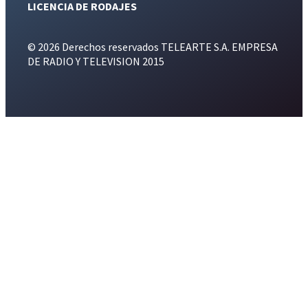
LICENCIA DE RODAJES
© 2026 Derechos reservados TELEARTE S.A. EMPRESA
DE RADIO Y TELEVISION 2015