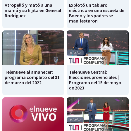
Atropelló y mató a una
Explotó un tablero
mamá y su hijita en General
eléctrico en una escuela de
Rodríguez
Boedo y los padres se
manifestaron
Telenueve al amanecer:
Telenueve Central:
programa completo del 31
Elecciones provinciales |
de marzo del 2022
Programa del 15 de mayo
de 2023