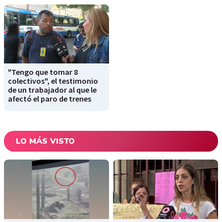
"Tengo que tomar 8
colectivos", el testimonio
de un trabajador al que le
afectó el paro de trenes
LO MÁS VISTO