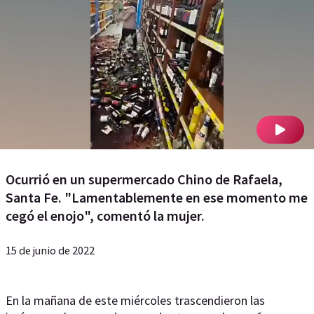
Ocurrió en un supermercado Chino de Rafaela,
Santa Fe. "Lamentablemente en ese momento me
cegó el enojo", comentó la mujer.
15 de junio de 2022
En la mañana de este miércoles trascendieron las