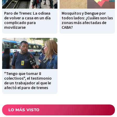
Paro de Trenes: La odisea
Mosquitos y Dengue por
de volver a casa en un día
todos lados: ¿Cuáles son las
complicado para
zonas más afectadas de
movilizarse
CABA?
"Tengo que tomar 8
colectivos", el testimonio
de un trabajador al que le
afectó el paro de trenes
LO MÁS VISTO