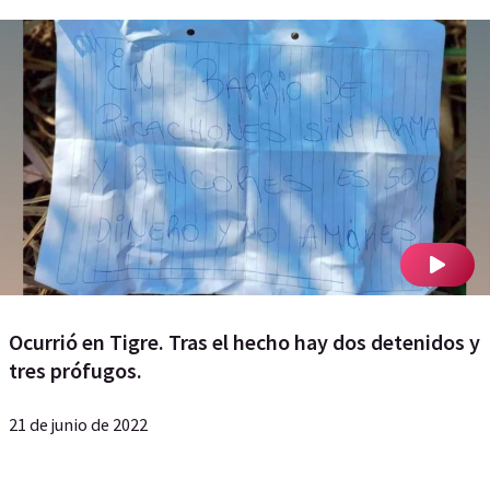
Ocurrió en Tigre. Tras el hecho hay dos detenidos y
tres prófugos.
21 de junio de 2022