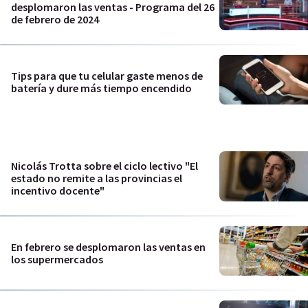
desplomaron las ventas - Programa del 26
de febrero de 2024
Tips para que tu celular gaste menos de
batería y dure más tiempo encendido
Nicolás Trotta sobre el ciclo lectivo "El
estado no remite a las provincias el
incentivo docente"
En febrero se desplomaron las ventas en
los supermercados