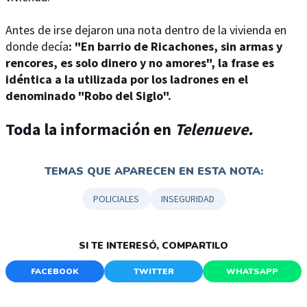
Antes de irse dejaron una nota dentro de la vivienda en
donde decía
: "En barrio de Ricachones, sin armas y
rencores, es solo dinero y no amores", la frase es
idéntica a la utilizada por los ladrones en el
denominado "Robo del Siglo".
Toda la información en
Telenueve.
TEMAS QUE APARECEN EN ESTA NOTA:
POLICIALES
INSEGURIDAD
SI TE INTERESÓ, COMPARTILO
FACEBOOK
TWITTER
WHATSAPP