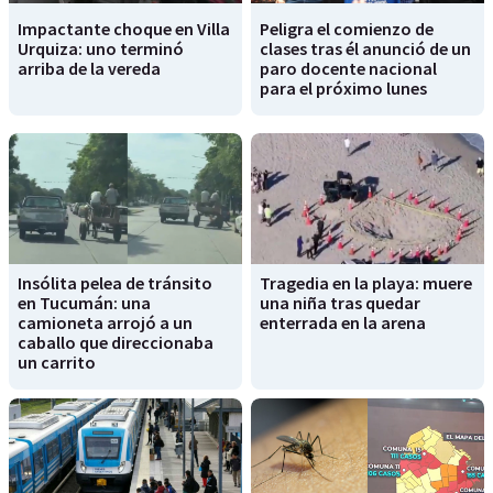
Impactante choque en Villa
Peligra el comienzo de
Urquiza: uno terminó
clases tras él anunció de un
arriba de la vereda
paro docente nacional
para el próximo lunes
Insólita pelea de tránsito
Tragedia en la playa: muere
en Tucumán: una
una niña tras quedar
camioneta arrojó a un
enterrada en la arena
caballo que direccionaba
un carrito