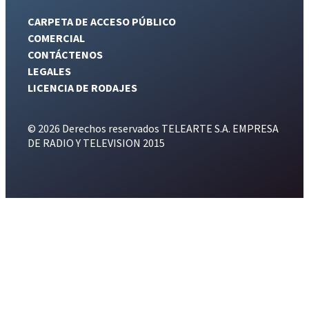
CARPETA DE ACCESO PÚBLICO
COMERCIAL
CONTÁCTENOS
LEGALES
LICENCIA DE RODAJES
© 2026 Derechos reservados TELEARTE S.A. EMPRESA
DE RADIO Y TELEVISION 2015