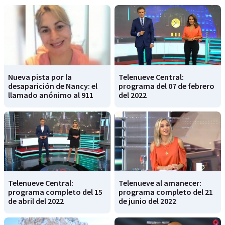
Nueva pista por la
Telenueve Central:
desaparición de Nancy: el
programa del 07 de febrero
llamado anónimo al 911
del 2022
Telenueve Central:
Telenueve al amanecer:
programa completo del 15
programa completo del 21
de abril del 2022
de junio del 2022