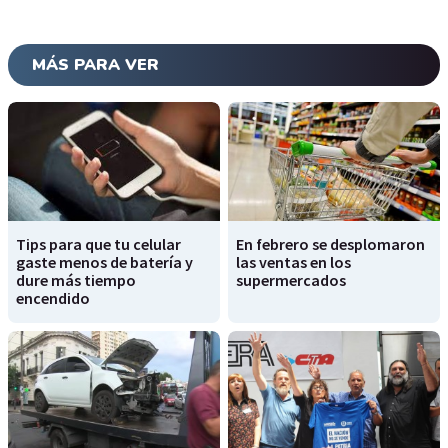
MÁS PARA VER
Tips para que tu celular
En febrero se desplomaron
gaste menos de batería y
las ventas en los
dure más tiempo
supermercados
encendido