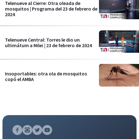
Telenueve al Cierre: Otra oleada de
mosquitos | Programa del 23 de febrero de
2024
Telenueve Central: Torres le dio un
ultimátum a Milei | 23 de febrero de 2024
Insoportables: otra ola de mosquitos
copó el AMBA