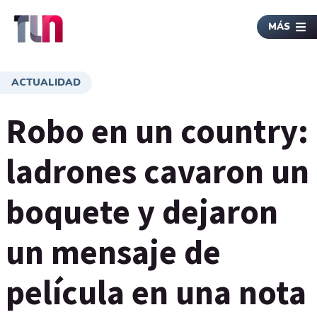
MÁS
ACTUALIDAD
Robo en un country:
ladrones cavaron un
boquete y dejaron
un mensaje de
película en una nota