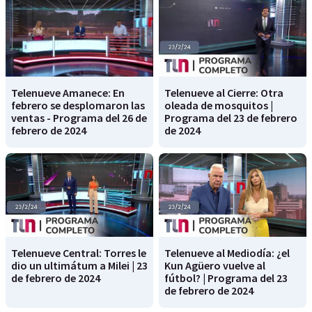
Telenueve Amanece: En
Telenueve al Cierre: Otra
febrero se desplomaron las
oleada de mosquitos |
ventas - Programa del 26 de
Programa del 23 de febrero
febrero de 2024
de 2024
Telenueve Central: Torres le
Telenueve al Mediodía: ¿el
dio un ultimátum a Milei | 23
Kun Agüero vuelve al
de febrero de 2024
fútbol? | Programa del 23
de febrero de 2024