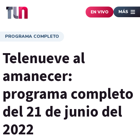
MÁS
EN VIVO
PROGRAMA COMPLETO
Telenueve al
amanecer:
programa completo
del 21 de junio del
2022