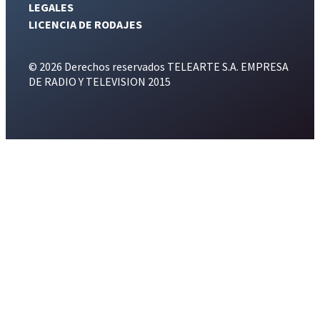
LEGALES
LICENCIA DE RODAJES
© 2026 Derechos reservados TELEARTE S.A. EMPRESA
DE RADIO Y TELEVISION 2015