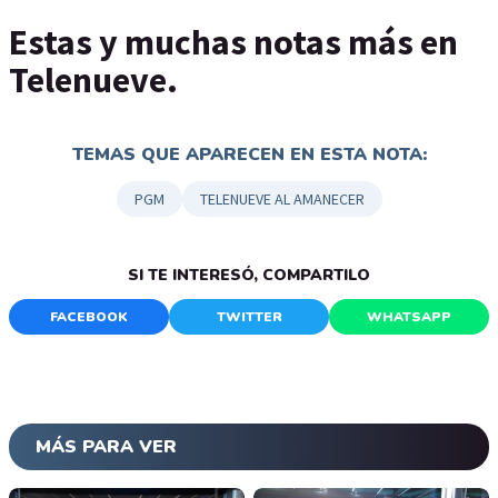
Estas y muchas notas más en
Telenueve.
TEMAS QUE APARECEN EN ESTA NOTA:
PGM
TELENUEVE AL AMANECER
SI TE INTERESÓ, COMPARTILO
FACEBOOK
TWITTER
WHATSAPP
MÁS PARA VER