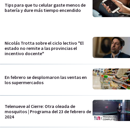
Tips para que tu celular gaste menos de
batería y dure más tiempo encendido
Nicolás Trotta sobre el ciclo lectivo "El
estado no remite a las provincias el
incentivo docente"
En febrero se desplomaron las ventas en
los supermercados
Telenueve al Cierre: Otra oleada de
mosquitos | Programa del 23 de febrero de
2024