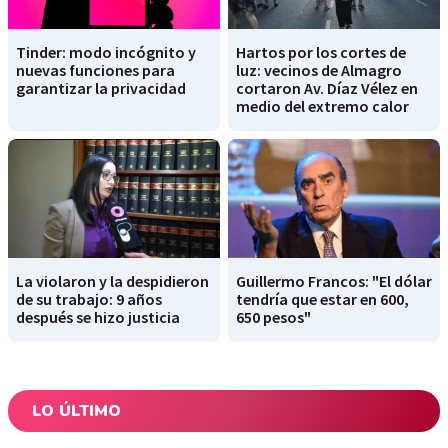
Tinder: modo incógnito y
Hartos por los cortes de
nuevas funciones para
luz: vecinos de Almagro
garantizar la privacidad
cortaron Av. Díaz Vélez en
medio del extremo calor
La violaron y la despidieron
Guillermo Francos: "El dólar
de su trabajo: 9 años
tendría que estar en 600,
después se hizo justicia
650 pesos"
LO ÚLTIMO