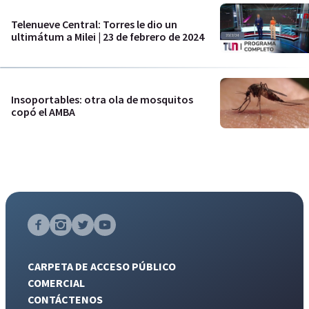
Telenueve Central: Torres le dio un
ultimátum a Milei | 23 de febrero de 2024
Insoportables: otra ola de mosquitos
copó el AMBA
CARPETA DE ACCESO PÚBLICO
COMERCIAL
CONTÁCTENOS