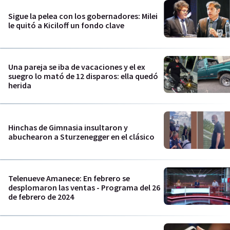
Sigue la pelea con los gobernadores: Milei
le quitó a Kiciloff un fondo clave
Una pareja se iba de vacaciones y el ex
suegro lo mató de 12 disparos: ella quedó
herida
Hinchas de Gimnasia insultaron y
abuchearon a Sturzenegger en el clásico
Telenueve Amanece: En febrero se
desplomaron las ventas - Programa del 26
de febrero de 2024