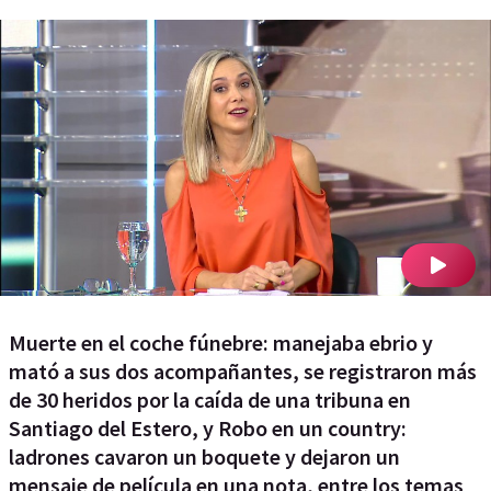
Muerte en el coche fúnebre: manejaba ebrio y
mató a sus dos acompañantes, se registraron más
de 30 heridos por la caída de una tribuna en
Santiago del Estero, y Robo en un country:
ladrones cavaron un boquete y dejaron un
mensaje de película en una nota, entre los temas