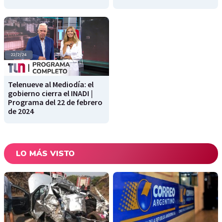
Telenueve al Mediodía: el
gobierno cierra el INADI |
Programa del 22 de febrero
de 2024
LO MÁS VISTO