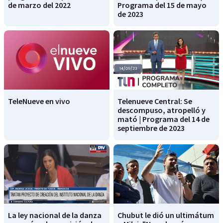
de marzo del 2022
Programa del 15 de mayo
de 2023
TeleNueve en vivo
Telenueve Central: Se
descompuso, atropelló y
mató | Programa del 14 de
septiembre de 2023
La ley nacional de la danza
Chubut le dió un ultimátum