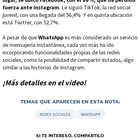
fuerza ante Instagram
. Le siguió TikTok, la red social
juvenil, con una llegada del 56,4%. Y en quinta ubicación
está Twitter, con 52,7%.
A pesar de que
WhatsApp
es más considerado un servicio
de mensajería instantánea, cada vez más ha ido
incorporando funcionalidades propias de las redes
sociales, como la posibilidad de compartir estados, algo
similar a las historias de Instagram.
¡Más detalles en el video!
TEMAS QUE APARECEN EN ESTA NOTA:
REDES SOCIALES
WHATSAPP
SI TE INTERESÓ, COMPARTILO