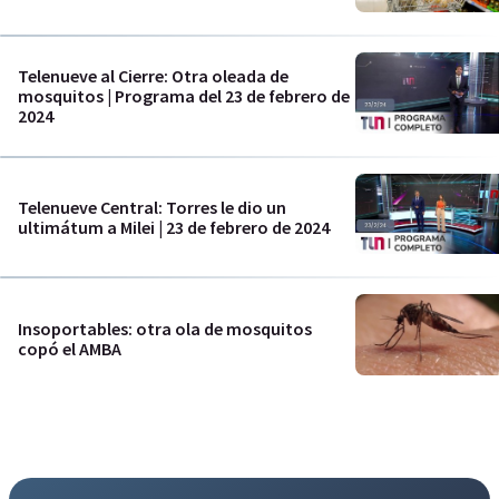
Telenueve al Cierre: Otra oleada de
mosquitos | Programa del 23 de febrero de
2024
Telenueve Central: Torres le dio un
ultimátum a Milei | 23 de febrero de 2024
Insoportables: otra ola de mosquitos
copó el AMBA