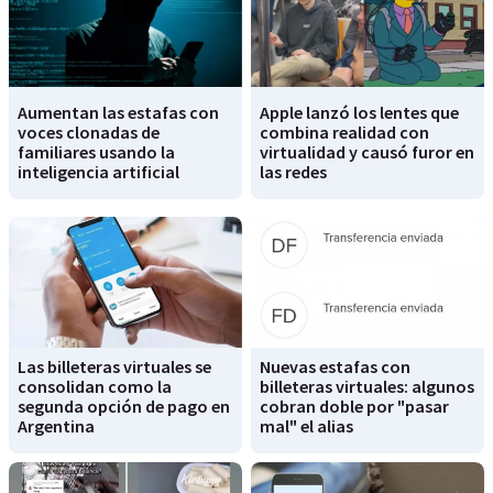
Aumentan las estafas con
Apple lanzó los lentes que
voces clonadas de
combina realidad con
familiares usando la
virtualidad y causó furor en
inteligencia artificial
las redes
Las billeteras virtuales se
Nuevas estafas con
consolidan como la
billeteras virtuales: algunos
segunda opción de pago en
cobran doble por "pasar
Argentina
mal" el alias