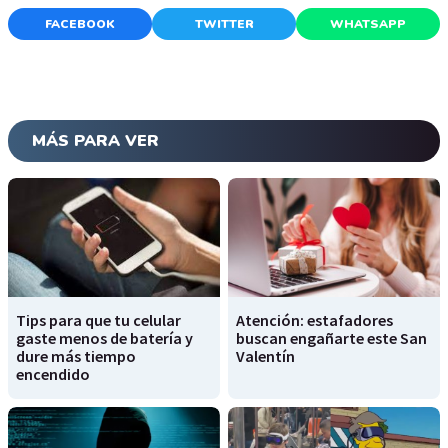
FACEBOOK
TWITTER
WHATSAPP
MÁS PARA VER
Tips para que tu celular
Atención: estafadores
gaste menos de batería y
buscan engañarte este San
dure más tiempo
Valentín
encendido