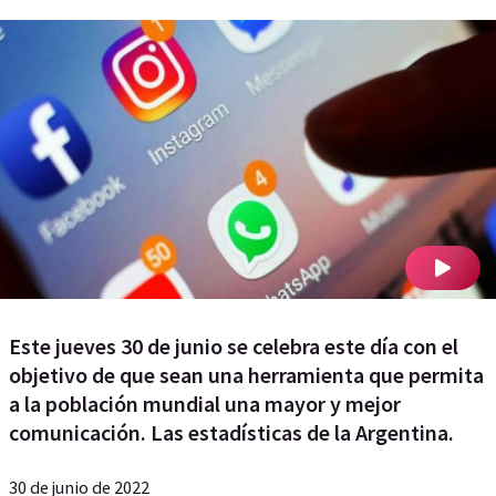
Este jueves 30 de junio se celebra este día con el
objetivo de que sean una herramienta que permita
a la población mundial una mayor y mejor
comunicación. Las estadísticas de la Argentina.
30 de junio de 2022