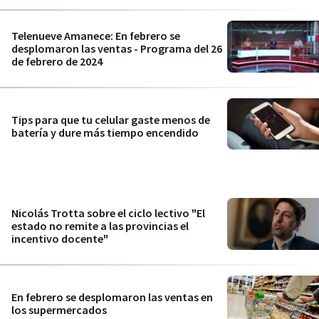
Telenueve Amanece: En febrero se
desplomaron las ventas - Programa del 26
de febrero de 2024
Tips para que tu celular gaste menos de
batería y dure más tiempo encendido
Nicolás Trotta sobre el ciclo lectivo "El
estado no remite a las provincias el
incentivo docente"
En febrero se desplomaron las ventas en
los supermercados