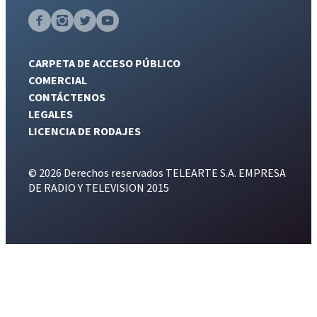
CARPETA DE ACCESO PÚBLICO
COMERCIAL
CONTÁCTENOS
LEGALES
LICENCIA DE RODAJES
© 2026 Derechos reservados TELEARTE S.A. EMPRESA
DE RADIO Y TELEVISION 2015