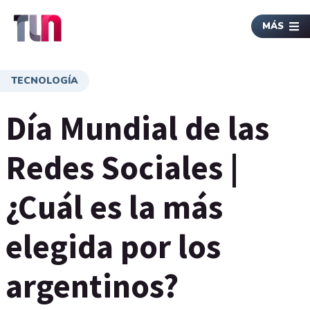
MÁS
TECNOLOGÍA
Día Mundial de las
Redes Sociales |
¿Cuál es la más
elegida por los
argentinos?