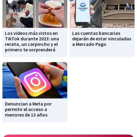
Los videos más vistos en
Las cuentas bancarias
TikTok durante 2023: una
dejarán de estar vinculadas
receta, un carpincho y el
a Mercado Pago
primero te sorprenderá
Denuncian a Meta por
permitir el acceso a
menores de 13 años