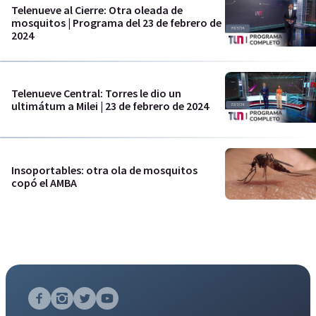
Telenueve al Cierre: Otra oleada de
mosquitos | Programa del 23 de febrero de
2024
Telenueve Central: Torres le dio un
ultimátum a Milei | 23 de febrero de 2024
Insoportables: otra ola de mosquitos
copó el AMBA