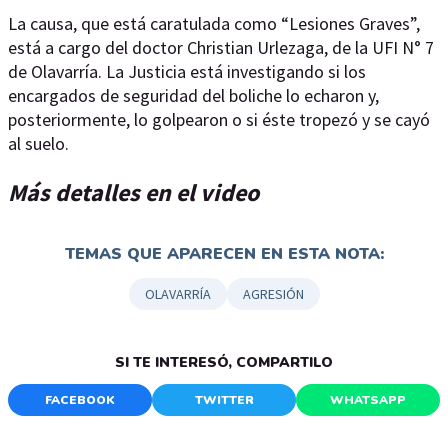
La causa, que está caratulada como “Lesiones Graves”,
está a cargo del doctor Christian Urlezaga, de la UFI N° 7
de Olavarría. La Justicia está investigando si los
encargados de seguridad del boliche lo echaron y,
posteriormente, lo golpearon o si éste tropezó y se cayó
al suelo.
Más detalles en el video
TEMAS QUE APARECEN EN ESTA NOTA:
OLAVARRÍA
AGRESIÓN
SI TE INTERESÓ, COMPARTILO
FACEBOOK
TWITTER
WHATSAPP