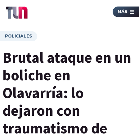
MÁS
POLICIALES
Brutal ataque en un
boliche en
Olavarría: lo
dejaron con
traumatismo de