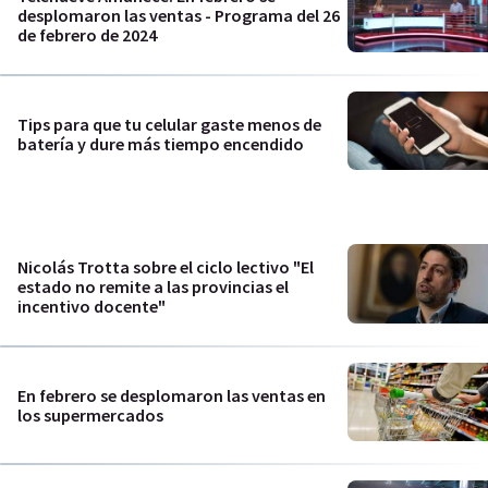
desplomaron las ventas - Programa del 26
de febrero de 2024
Tips para que tu celular gaste menos de
batería y dure más tiempo encendido
Nicolás Trotta sobre el ciclo lectivo "El
estado no remite a las provincias el
incentivo docente"
En febrero se desplomaron las ventas en
los supermercados