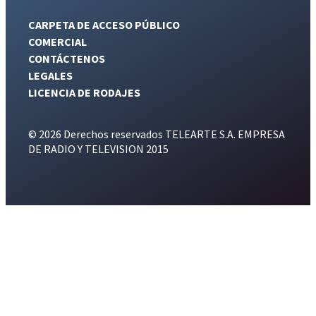
CARPETA DE ACCESO PÚBLICO
COMERCIAL
CONTÁCTENOS
LEGALES
LICENCIA DE RODAJES
© 2026 Derechos reservados TELEARTE S.A. EMPRESA
DE RADIO Y TELEVISION 2015