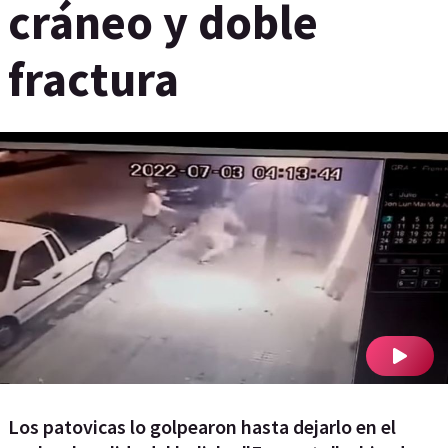
cráneo y doble
fractura
Los patovicas lo golpearon hasta dejarlo en el