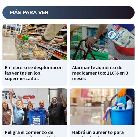
MÁS PARA VER
En febrero se desplomaron
Alarmante aumento de
las ventas en los
medicamentos: 110% en 3
supermercados
meses
Peligra el comienzo de
Habrá un aumento para