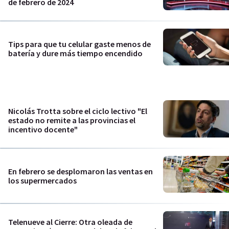
de febrero de 2024
Tips para que tu celular gaste menos de
batería y dure más tiempo encendido
Nicolás Trotta sobre el ciclo lectivo "El
estado no remite a las provincias el
incentivo docente"
En febrero se desplomaron las ventas en
los supermercados
Telenueve al Cierre: Otra oleada de