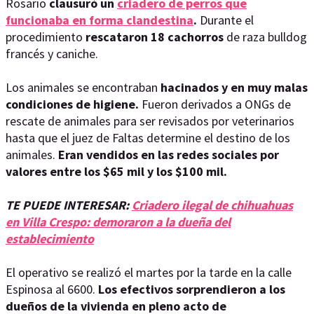
Rosario
clausuró un
criadero de perros que
funcionaba en forma clandestina
.
Durante el
procedimiento
rescataron 18 cachorros
de raza bulldog
francés y caniche.
Los animales se encontraban
hacinados y en muy malas
condiciones de higiene.
Fueron derivados a ONGs de
rescate de animales para ser revisados por veterinarios
hasta que el juez de Faltas determine el destino de los
animales.
Eran vendidos en las redes sociales por
valores entre los $65 mil y los $100 mil.
TE PUEDE INTERESAR:
Criadero ilegal de chihuahuas
en Villa Crespo: demoraron a la dueña del
establecimiento
El operativo se realizó el martes por la tarde en la calle
Espinosa al 6600.
Los efectivos sorprendieron a los
dueños de la vivienda en pleno acto de