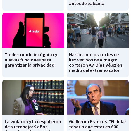
antes de balearla
Tinder: modo incógnito y
Hartos por los cortes de
nuevas funciones para
luz: vecinos de Almagro
garantizar la privacidad
cortaron Av. Díaz Vélez en
medio del extremo calor
La violaron y la despidieron
Guillermo Francos: "El dólar
de su trabajo: 9 años
tendría que estar en 600,