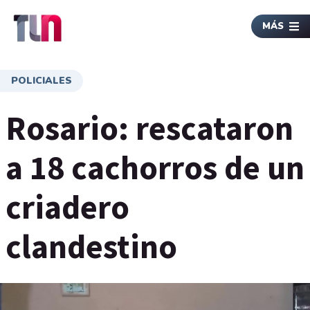
MÁS
POLICIALES
Rosario: rescataron
a 18 cachorros de un
criadero
clandestino