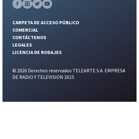
CARPETA DE ACCESO PÚBLICO
COMERCIAL
CONTÁCTENOS
LEGALES
LICENCIA DE RODAJES
© 2026 Derechos reservados TELEARTE S.A. EMPRESA
DE RADIO Y TELEVISION 2015