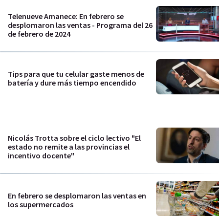
Telenueve Amanece: En febrero se
desplomaron las ventas - Programa del 26
de febrero de 2024
Tips para que tu celular gaste menos de
batería y dure más tiempo encendido
Nicolás Trotta sobre el ciclo lectivo "El
estado no remite a las provincias el
incentivo docente"
En febrero se desplomaron las ventas en
los supermercados