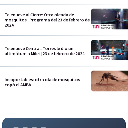
Telenueve al Cierre: Otra oleada de
mosquitos | Programa del 23 de febrero de
2024
Telenueve Central: Torres le dio un
ultimátum a Milei | 23 de febrero de 2024
Insoportables: otra ola de mosquitos
copó el AMBA