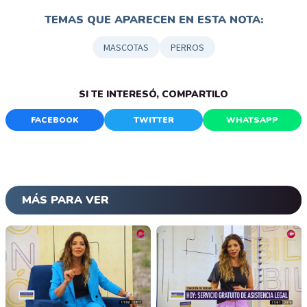
TEMAS QUE APARECEN EN ESTA NOTA:
MASCOTAS
PERROS
SI TE INTERESÓ, COMPARTILO
FACEBOOK
TWITTER
WHATSAPP
MÁS PARA VER