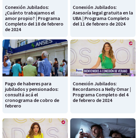
Conexión Jubilados:
Conexión Jubilados:
¿Cuánto trabajamos el
Asesoría legal gratuita en la
amor propio? | Programa
UBA | Programa Completo
Completo del 18 de febrero
del 11 de febrero de 2024
de 2024
Pago de haberes para
Conexión Jubilados:
jubilados y pensionados:
Recordamos a Nelly Omar |
consultá acá el
Programa Completo del 4
cronograma de cobro de
de febrero de 2024
febrero