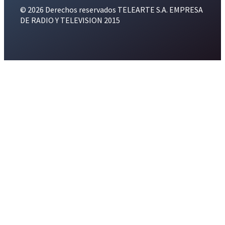
© 2026 Derechos reservados TELEARTE S.A. EMPRESA
DE RADIO Y TELEVISION 2015