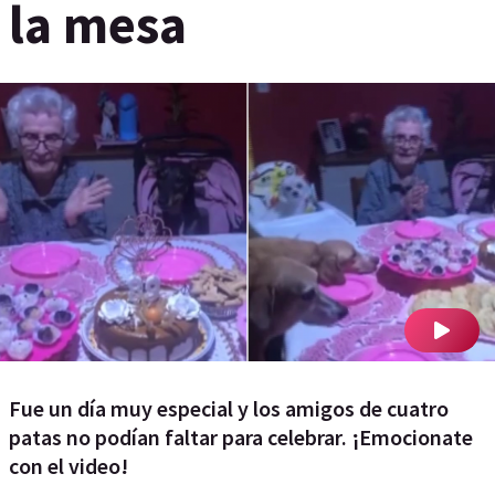
la mesa
Fue un día muy especial y los amigos de cuatro
patas no podían faltar para celebrar. ¡Emocionate
con el video!