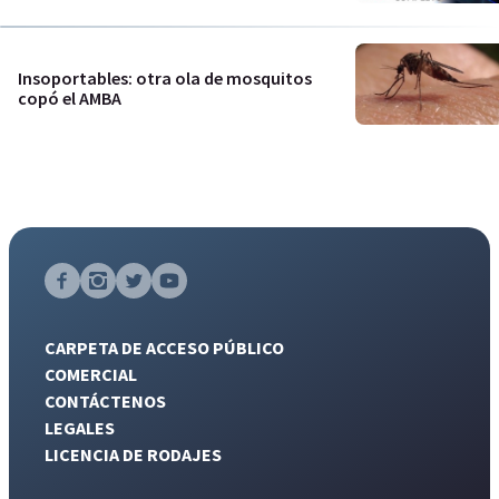
Insoportables: otra ola de mosquitos
copó el AMBA
CARPETA DE ACCESO PÚBLICO
COMERCIAL
CONTÁCTENOS
LEGALES
LICENCIA DE RODAJES