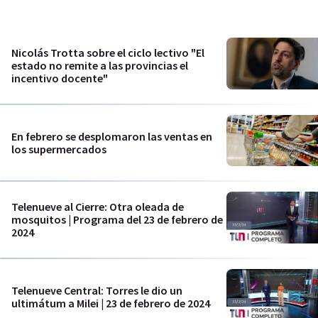
Nicolás Trotta sobre el ciclo lectivo "El
estado no remite a las provincias el
incentivo docente"
En febrero se desplomaron las ventas en
los supermercados
Telenueve al Cierre: Otra oleada de
mosquitos | Programa del 23 de febrero de
2024
Telenueve Central: Torres le dio un
ultimátum a Milei | 23 de febrero de 2024