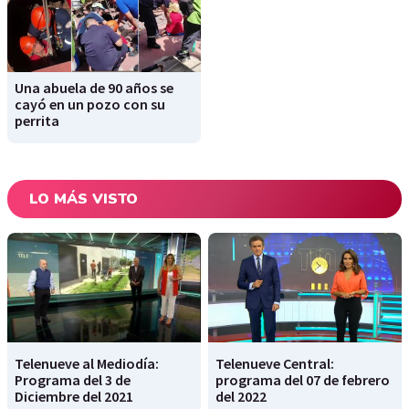
Una abuela de 90 años se
cayó en un pozo con su
perrita
LO MÁS VISTO
Telenueve al Mediodía:
Telenueve Central:
Programa del 3 de
programa del 07 de febrero
Diciembre del 2021
del 2022