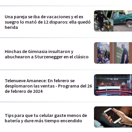
Una pareja se iba de vacaciones y el ex
suegro lo mató de 12 disparos: ella quedó
herida
Hinchas de Gimnasia insultaron y
abuchearon a Sturzenegger en el clásico
Telenueve Amanece: En febrero se
desplomaron las ventas - Programa del 26
de febrero de 2024
Tips para que tu celular gaste menos de
batería y dure más tiempo encendido