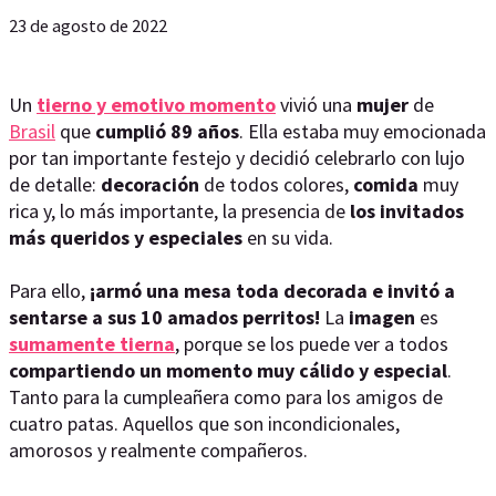
23 de agosto de 2022
Un
tierno y emotivo momento
vivió una
mujer
de
Brasil
que
cumplió 89 años
. Ella estaba muy emocionada
por tan importante festejo y decidió celebrarlo con lujo
de detalle:
decoración
de todos colores,
comida
muy
rica y, lo más importante, la presencia de
los invitados
más queridos y especiales
en su vida.
Para ello,
¡armó una mesa toda decorada e invitó a
sentarse a sus 10 amados perritos!
La
imagen
es
sumamente tierna
, porque se los puede ver a todos
compartiendo un momento muy cálido y especial
.
Tanto para la cumpleañera como para los amigos de
cuatro patas. Aquellos que son incondicionales,
amorosos y realmente compañeros.