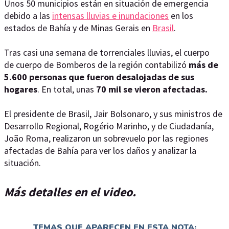
Unos 50 municipios están en situación de emergencia
debido a las
intensas lluvias e inundaciones
en los
estados de Bahía y de Minas Gerais en
Brasil
.
Tras casi una semana de torrenciales lluvias, el cuerpo
de cuerpo de Bomberos de la región contabilizó
más de
5.600 personas que fueron desalojadas de sus
hogares
. En total, unas
70 mil se vieron afectadas.
El presidente de Brasil, Jair Bolsonaro, y sus ministros de
Desarrollo Regional, Rogério Marinho, y de Ciudadanía,
João Roma, realizaron un sobrevuelo por las regiones
afectadas de Bahía para ver los daños y analizar la
situación.
Más detalles en el video.
TEMAS QUE APARECEN EN ESTA NOTA: