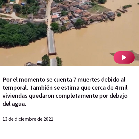
Por el momento se cuenta 7 muertes debido al
temporal. También se estima que cerca de 4 mil
viviendas quedaron completamente por debajo
del agua.
13 de diciembre de 2021