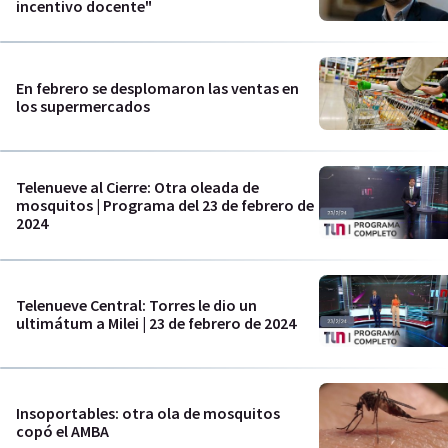
incentivo docente"
En febrero se desplomaron las ventas en
los supermercados
Telenueve al Cierre: Otra oleada de
mosquitos | Programa del 23 de febrero de
2024
Telenueve Central: Torres le dio un
ultimátum a Milei | 23 de febrero de 2024
Insoportables: otra ola de mosquitos
copó el AMBA