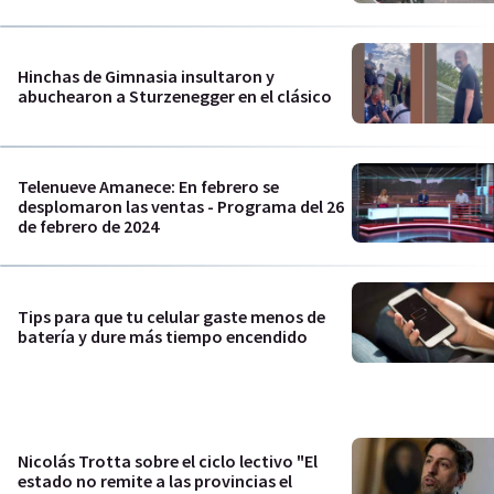
Hinchas de Gimnasia insultaron y
abuchearon a Sturzenegger en el clásico
Telenueve Amanece: En febrero se
desplomaron las ventas - Programa del 26
de febrero de 2024
Tips para que tu celular gaste menos de
batería y dure más tiempo encendido
Nicolás Trotta sobre el ciclo lectivo "El
estado no remite a las provincias el