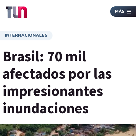
MÁS
INTERNACIONALES
Brasil: 70 mil
afectados por las
impresionantes
inundaciones