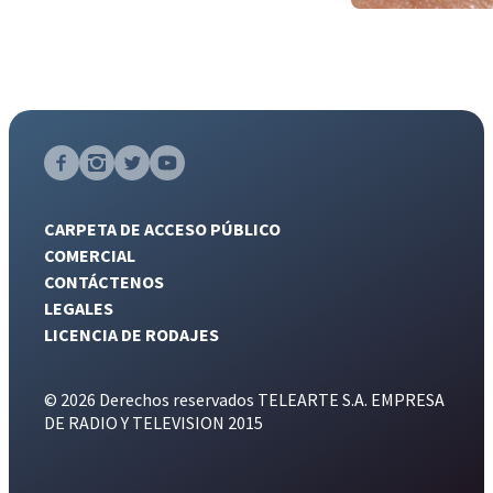
CARPETA DE ACCESO PÚBLICO
COMERCIAL
CONTÁCTENOS
LEGALES
LICENCIA DE RODAJES
© 2026 Derechos reservados TELEARTE S.A. EMPRESA
DE RADIO Y TELEVISION 2015