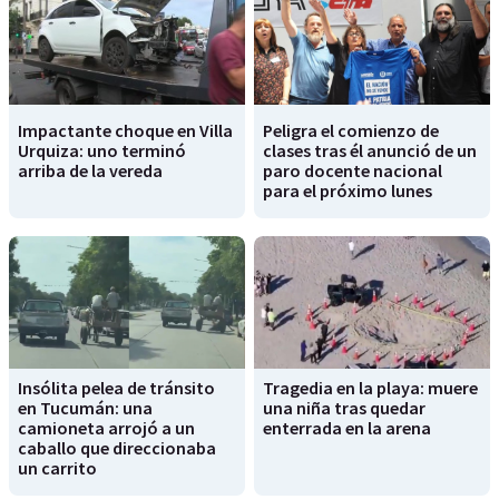
Impactante choque en Villa
Peligra el comienzo de
Urquiza: uno terminó
clases tras él anunció de un
arriba de la vereda
paro docente nacional
para el próximo lunes
Insólita pelea de tránsito
Tragedia en la playa: muere
en Tucumán: una
una niña tras quedar
camioneta arrojó a un
enterrada en la arena
caballo que direccionaba
un carrito