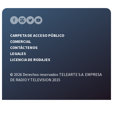
CARPETA DE ACCESO PÚBLICO
COMERCIAL
CONTÁCTENOS
LEGALES
LICENCIA DE RODAJES
© 2026 Derechos reservados TELEARTE S.A. EMPRESA
DE RADIO Y TELEVISION 2015