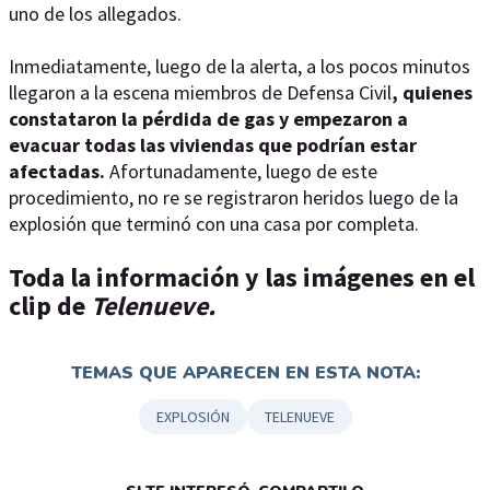
uno de los allegados.
Inmediatamente, luego de la alerta, a los pocos minutos
llegaron a la escena miembros de Defensa Civil
, quienes
constataron la pérdida de gas y empezaron a
evacuar todas las viviendas que podrían estar
afectadas.
Afortunadamente, luego de este
procedimiento, no re se registraron heridos luego de la
explosión que terminó con una casa por completa.
Toda la información y las imágenes en el
clip de
Telenueve.
TEMAS QUE APARECEN EN ESTA NOTA:
EXPLOSIÓN
TELENUEVE