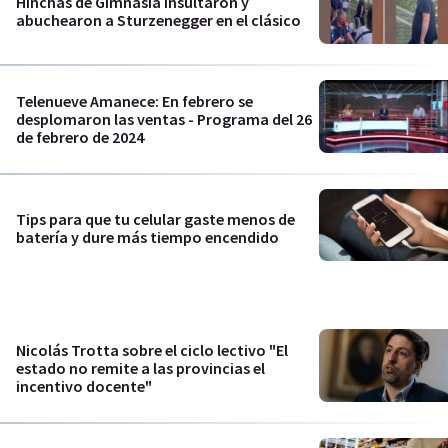
Hinchas de Gimnasia insultaron y
abuchearon a Sturzenegger en el clásico
Telenueve Amanece: En febrero se
desplomaron las ventas - Programa del 26
de febrero de 2024
Tips para que tu celular gaste menos de
batería y dure más tiempo encendido
Nicolás Trotta sobre el ciclo lectivo "El
estado no remite a las provincias el
incentivo docente"