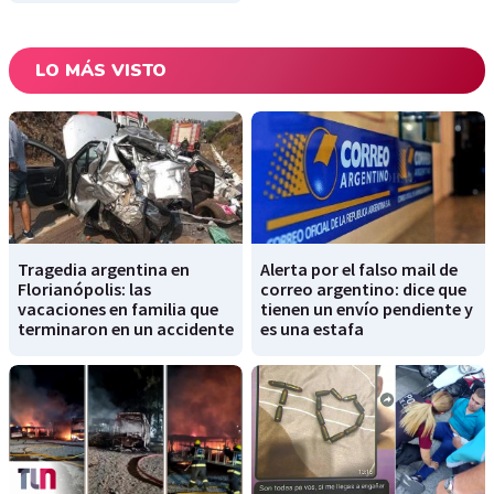
LO MÁS VISTO
Tragedia argentina en
Alerta por el falso mail de
Florianópolis: las
correo argentino: dice que
vacaciones en familia que
tienen un envío pendiente y
terminaron en un accidente
es una estafa