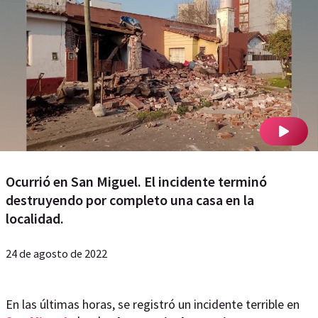
Ocurrió en San Miguel. El incidente terminó
destruyendo por completo una casa en la
localidad.
24 de agosto de 2022
En las últimas horas, se registró un incidente terrible en