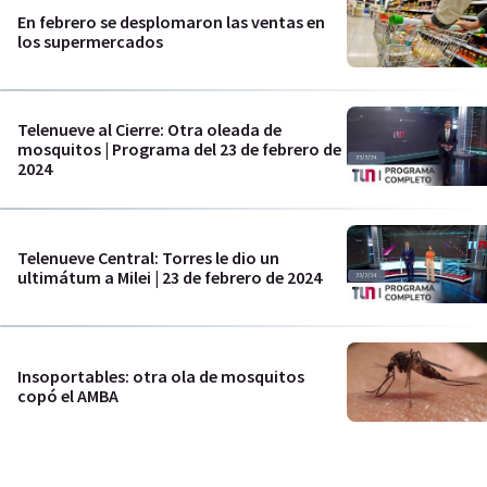
En febrero se desplomaron las ventas en
los supermercados
Telenueve al Cierre: Otra oleada de
mosquitos | Programa del 23 de febrero de
2024
Telenueve Central: Torres le dio un
ultimátum a Milei | 23 de febrero de 2024
Insoportables: otra ola de mosquitos
copó el AMBA