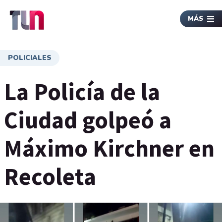
MÁS
POLICIALES
La Policía de la
Ciudad golpeó a
Máximo Kirchner en
Recoleta