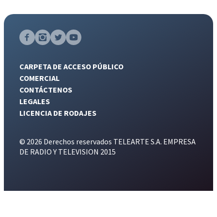
CARPETA DE ACCESO PÚBLICO
COMERCIAL
CONTÁCTENOS
LEGALES
LICENCIA DE RODAJES
© 2026 Derechos reservados TELEARTE S.A. EMPRESA
DE RADIO Y TELEVISION 2015