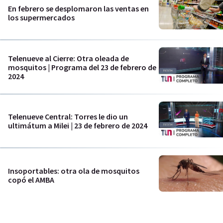
En febrero se desplomaron las ventas en
los supermercados
Telenueve al Cierre: Otra oleada de
mosquitos | Programa del 23 de febrero de
2024
Telenueve Central: Torres le dio un
ultimátum a Milei | 23 de febrero de 2024
Insoportables: otra ola de mosquitos
copó el AMBA