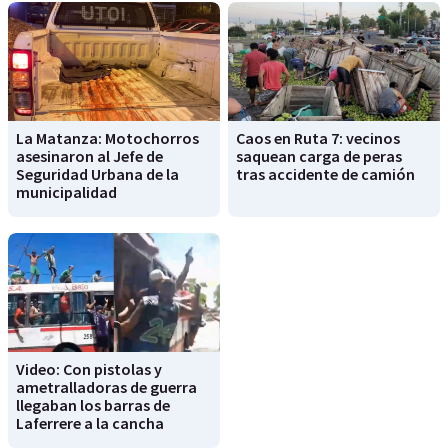
La Matanza: Motochorros
Caos en Ruta 7: vecinos
asesinaron al Jefe de
saquean carga de peras
Seguridad Urbana de la
tras accidente de camión
municipalidad
Video: Con pistolas y
ametralladoras de guerra
llegaban los barras de
Laferrere a la cancha