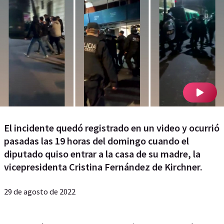
El incidente quedó registrado en un video y ocurrió
pasadas las 19 horas del domingo cuando el
diputado quiso entrar a la casa de su madre, la
vicepresidenta Cristina Fernández de Kirchner.
29 de agosto de 2022