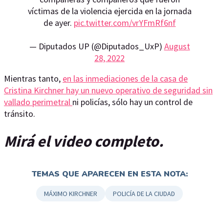
víctimas de la violencia ejercida en la jornada
de ayer.
pic.twitter.com/vrYFmRf6nf
— Diputados UP (@Diputados_UxP)
August
28, 2022
Mientras tanto,
en las inmediaciones de la casa de
Cristina Kirchner hay un nuevo operativo de seguridad sin
vallado perimetral
ni policías, sólo hay un control de
tránsito.
Mirá el video completo.
TEMAS QUE APARECEN EN ESTA NOTA:
MÁXIMO KIRCHNER
POLICÍA DE LA CIUDAD