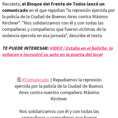
Recoleta,
el Bloque del Frente de Todos lanzó un
comunicado
en el que repudian "la represión ejercida por
la policía de la Ciudad de Buenos Aires contra Máximo
Kirchner". "Nos solidarizamos con él y con todas las
compañeras y compañeros que fueron víctimas de la
violencia ejercida en esa jornada", describe el texto.
TE PUEDE INTERESAR:
VIDEO | Estaba en el boliche, lo
echaron e incrustró su auto en la puerta del local
🗒
#Comunicado
| Repudiamos la represión
ejercida por la policía de la Ciudad de Buenos
Aires contra nuestro compañero Máximo
Kirchner.
Nos solidarizamos con él y con todas las
compañeras y compañeros que fueron