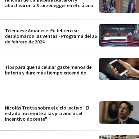
abuchearon a Sturzenegger en el clásico
Telenueve Amanece: En febrero se
desplomaron las ventas - Programa del 26
de febrero de 2024
Tips para que tu celular gaste menos de
batería y dure más tiempo encendido
Nicolás Trotta sobre el ciclo lectivo "El
estado no remite a las provincias el
incentivo docente"