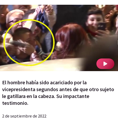
El hombre había sido acariciado por la
vicepresidenta segundos antes de que otro sujeto
le gatillara en la cabeza. Su impactante
testimonio.
2 de septiembre de 2022