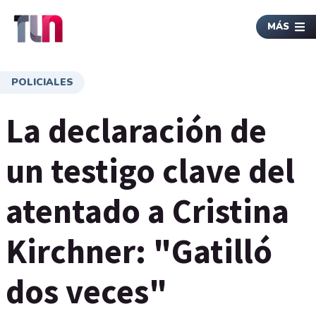
MÁS
POLICIALES
La declaración de
un testigo clave del
atentado a Cristina
Kirchner: "Gatilló
dos veces"