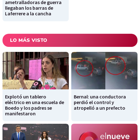
ametralladoras de guerra
llegaban los barras de
Laferrere a la cancha
LO MÁS VISTO
Explotó un tablero
Bernal: una conductora
eléctrico en una escuela de
perdió el control y
Boedo y los padres se
atropelló a un prefecto
manifestaron