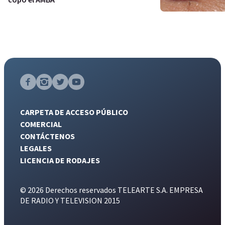
CARPETA DE ACCESO PÚBLICO
COMERCIAL
CONTÁCTENOS
LEGALES
LICENCIA DE RODAJES
© 2026 Derechos reservados TELEARTE S.A. EMPRESA
DE RADIO Y TELEVISION 2015