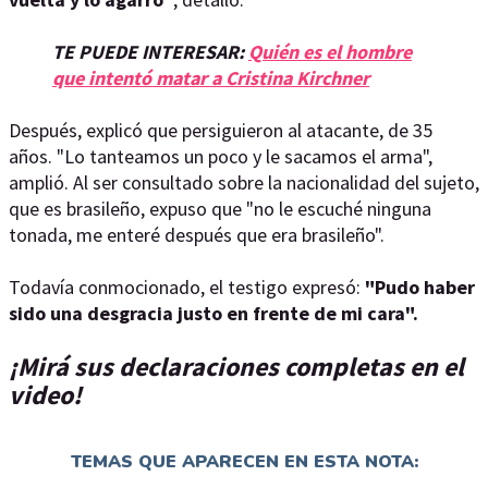
TE PUEDE INTERESAR:
Quién es el hombre
que intentó matar a Cristina Kirchner
Después, explicó que persiguieron al atacante, de 35
años. "Lo tanteamos un poco y le sacamos el arma",
amplió. Al ser consultado sobre la nacionalidad del sujeto,
que es brasileño, expuso que "no le escuché ninguna
tonada, me enteré después que era brasileño".
Todavía conmocionado, el testigo expresó:
"Pudo haber
sido una desgracia justo en frente de mi cara".
¡Mirá sus declaraciones completas en el
video!
TEMAS QUE APARECEN EN ESTA NOTA: