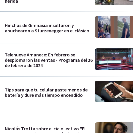
herida
Hinchas de Gimnasia insultaron y
abuchearon a Sturzenegger en el clásico
Telenueve Amanece: En febrero se
desplomaron las ventas - Programa del 26
de febrero de 2024
Tips para que tu celular gaste menos de
batería y dure más tiempo encendido
Nicolás Trotta sobre el ciclo lectivo "El