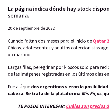
La página indica dónde hay stock disponi
semana.
20 de septiembre de 2022
Cuando faltan dos meses para el inicio de
Qatar 
Chicos, adolescentes y adultos coleccionistas ag
un martirio.
Largas filas, peregrinar por kioscos solo para re
de las imágenes registradas en los últimos días en
Fue así que
dos argentinos vieron la posibilidad 
cabeza. Se trata de la plataforma
Mis Figus
, q
TE PUEDE INTERESAR:
Cuáles son precios 