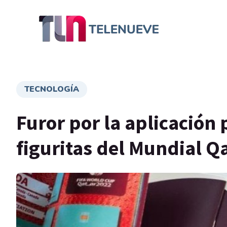
TECNOLOGÍA
Furor por la aplicación 
figuritas del Mundial Q