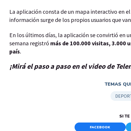
La aplicación consta de un mapa interactivo en el 
información surge de los propios usuarios que v
En los últimos días, la aplicación se convirtió en
semana registró
más de 100.000 visitas, 3.000 
país
.
¡Mirá el paso a paso en el video de Tel
TEMAS QUE
DEPOR
SI T
FACEBOOK