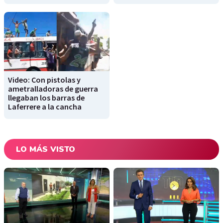
Video: Con pistolas y
ametralladoras de guerra
llegaban los barras de
Laferrere a la cancha
LO MÁS VISTO