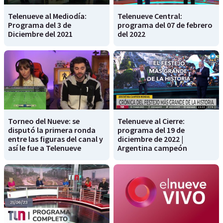
Telenueve al Mediodía:
Telenueve Central:
Programa del 3 de
programa del 07 de febrero
Diciembre del 2021
del 2022
Torneo del Nueve: se
Telenueve al Cierre:
disputó la primera ronda
programa del 19 de
entre las figuras del canal y
diciembre de 2022 |
así le fue a Telenueve
Argentina campeón