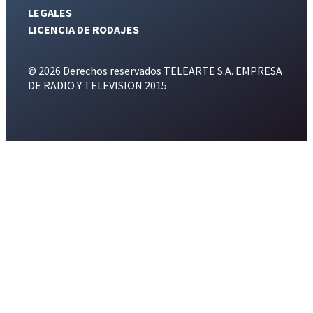
LEGALES
LICENCIA DE RODAJES
© 2026 Derechos reservados TELEARTE S.A. EMPRESA
DE RADIO Y TELEVISION 2015