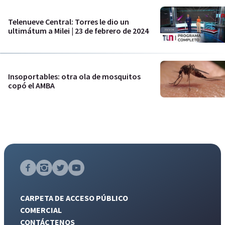
Telenueve Central: Torres le dio un
ultimátum a Milei | 23 de febrero de 2024
Insoportables: otra ola de mosquitos
copó el AMBA
CARPETA DE ACCESO PÚBLICO
COMERCIAL
CONTÁCTENOS