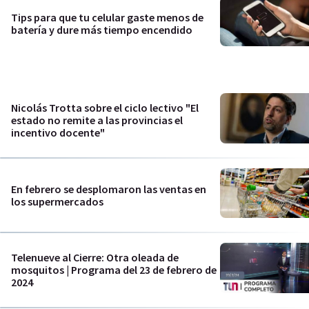
Tips para que tu celular gaste menos de
batería y dure más tiempo encendido
Nicolás Trotta sobre el ciclo lectivo "El
estado no remite a las provincias el
incentivo docente"
En febrero se desplomaron las ventas en
los supermercados
Telenueve al Cierre: Otra oleada de
mosquitos | Programa del 23 de febrero de
2024