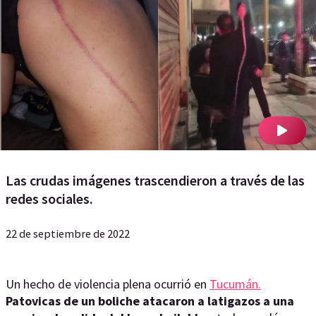
Las crudas imágenes trascendieron a través de las
redes sociales.
22 de septiembre de 2022
Un hecho de violencia plena ocurrió en
Tucumán.
Patovicas de un boliche atacaron a latigazos a una