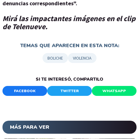
denuncias correspondientes".
Mirá las impactantes imágenes en el clip
de Telenueve.
TEMAS QUE APARECEN EN ESTA NOTA:
BOLICHE
VIOLENCIA
SI TE INTERESÓ, COMPARTILO
FACEBOOK
TWITTER
WHATSAPP
MÁS PARA VER