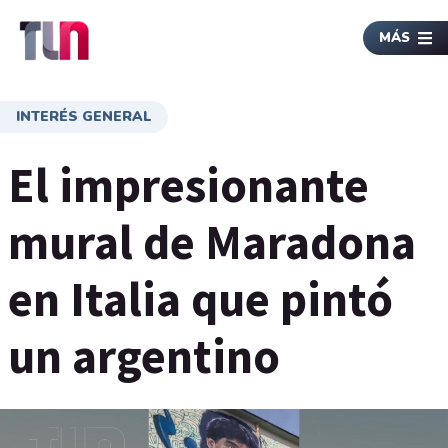
MÁS
INTERÉS GENERAL
El impresionante
mural de Maradona
en Italia que pintó
un argentino