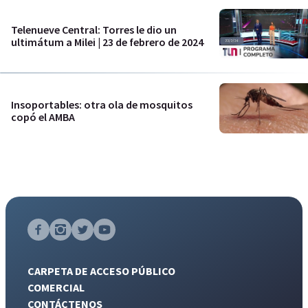
Telenueve Central: Torres le dio un
ultimátum a Milei | 23 de febrero de 2024
Insoportables: otra ola de mosquitos
copó el AMBA
CARPETA DE ACCESO PÚBLICO
COMERCIAL
CONTÁCTENOS