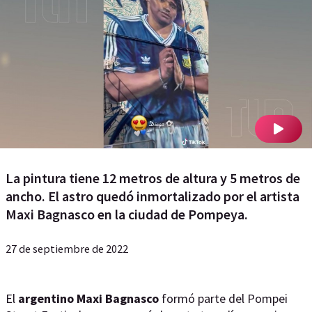
La pintura tiene 12 metros de altura y 5 metros de
ancho. El astro quedó inmortalizado por el artista
Maxi Bagnasco en la ciudad de Pompeya.
27 de septiembre de 2022
El
argentino Maxi Bagnasco
formó parte del Pompei