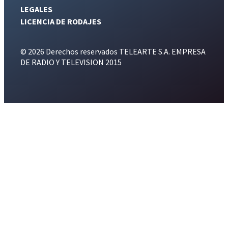
LEGALES
LICENCIA DE RODAJES
© 2026 Derechos reservados TELEARTE S.A. EMPRESA
DE RADIO Y TELEVISION 2015