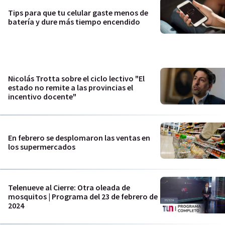
Tips para que tu celular gaste menos de
batería y dure más tiempo encendido
Nicolás Trotta sobre el ciclo lectivo "El
estado no remite a las provincias el
incentivo docente"
En febrero se desplomaron las ventas en
los supermercados
Telenueve al Cierre: Otra oleada de
mosquitos | Programa del 23 de febrero de
2024