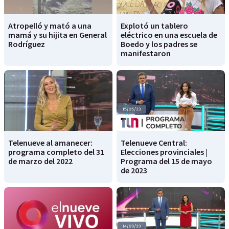
Atropelló y mató a una
Explotó un tablero
mamá y su hijita en General
eléctrico en una escuela de
Rodríguez
Boedo y los padres se
manifestaron
Telenueve al amanecer:
Telenueve Central:
programa completo del 31
Elecciones provinciales |
de marzo del 2022
Programa del 15 de mayo
de 2023