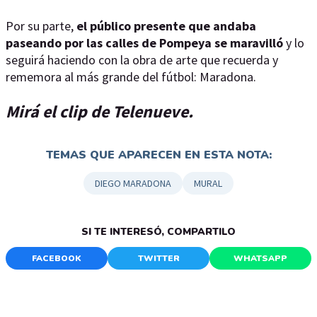
Por su parte,
el público presente que andaba
paseando por las calles de Pompeya se maravilló
y lo
seguirá haciendo con la obra de arte que recuerda y
rememora al más grande del fútbol: Maradona.
Mirá el clip de Telenueve.
TEMAS QUE APARECEN EN ESTA NOTA:
DIEGO MARADONA
MURAL
SI TE INTERESÓ, COMPARTILO
FACEBOOK
TWITTER
WHATSAPP