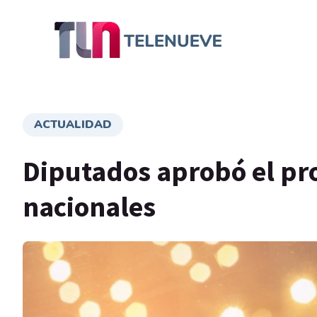
ACTUALIDAD
Diputados aprobó el pro
nacionales