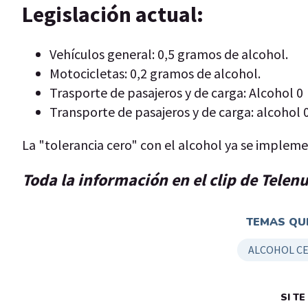
Legislación actual:
Vehículos general: 0,5 gramos de alcohol.
Motocicletas: 0,2 gramos de alcohol.
Trasporte de pasajeros y de carga: Alcohol 0
Transporte de pasajeros y de carga: alcohol 
La "tolerancia cero" con el alcohol ya se implemen
Toda la información en el clip de Telen
TEMAS QUE
ALCOHOL CE
SI T