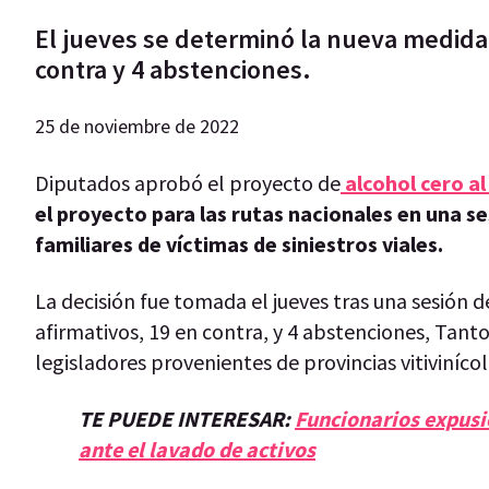
El jueves se determinó la nueva medida 
contra y 4 abstenciones.
25 de noviembre de 2022
Diputados aprobó el proyecto de
alcohol cero a
el proyecto para las rutas nacionales en una s
familiares de víctimas de siniestros viales.
La decisión fue tomada el jueves tras una sesión d
afirmativos, 19 en contra, y 4 abstenciones, Tan
legisladores provenientes de provincias vitiviníco
TE PUEDE INTERESAR:
Funcionarios expusi
ante el lavado de activos