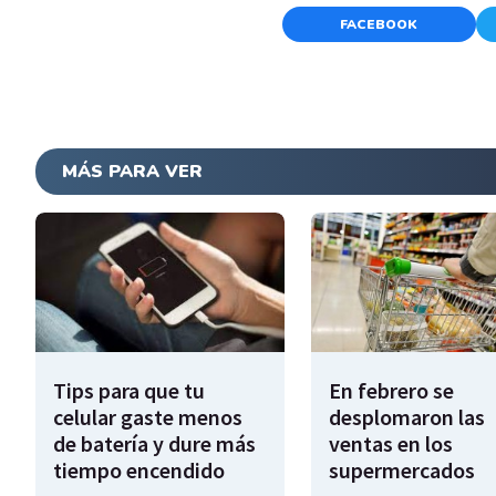
FACEBOOK
MÁS PARA VER
Tips para que tu
En febrero se
celular gaste menos
desplomaron las
de batería y dure más
ventas en los
tiempo encendido
supermercados