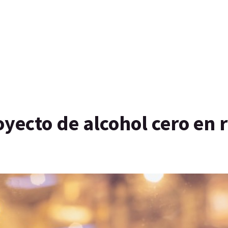
yecto de alcohol cero en 