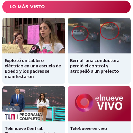
LO MÁS VISTO
Explotó un tablero
Bernal: una conductora
eléctrico en una escuela de
perdió el control y
Boedo y los padres se
atropelló a un prefecto
manifestaron
Telenueve Central:
TeleNueve en vivo