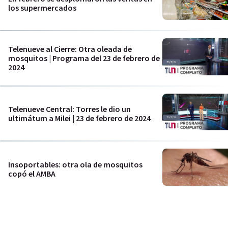
los supermercados
Telenueve al Cierre: Otra oleada de
mosquitos | Programa del 23 de febrero de
2024
Telenueve Central: Torres le dio un
ultimátum a Milei | 23 de febrero de 2024
Insoportables: otra ola de mosquitos
copó el AMBA