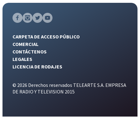
CARPETA DE ACCESO PÚBLICO
COMERCIAL
CONTÁCTENOS
LEGALES
LICENCIA DE RODAJES
© 2026 Derechos reservados TELEARTE S.A. EMPRESA
DE RADIO Y TELEVISION 2015