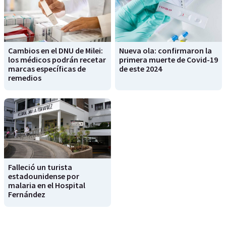
Cambios en el DNU de Milei:
Nueva ola: confirmaron la
los médicos podrán recetar
primera muerte de Covid-19
marcas específicas de
de este 2024
remedios
Falleció un turista
estadounidense por
malaria en el Hospital
Fernández