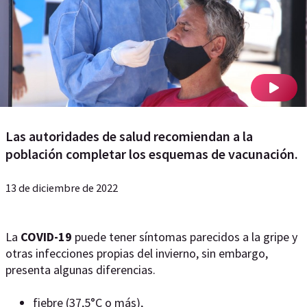
Las autoridades de salud recomiendan a la
población completar los esquemas de vacunación.
13 de diciembre de 2022
La
COVID-19
puede tener síntomas parecidos a la gripe y
otras infecciones propias del invierno, sin embargo,
presenta algunas diferencias.
fiebre (37,5°C o más),