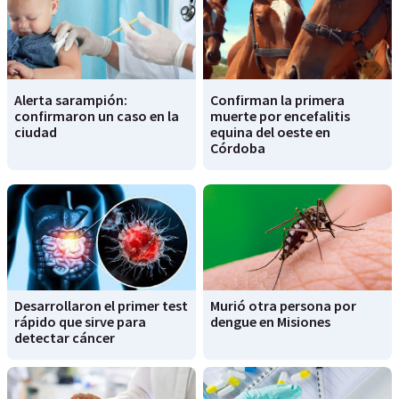
Alerta sarampión:
Confirman la primera
confirmaron un caso en la
muerte por encefalitis
ciudad
equina del oeste en
Córdoba
Desarrollaron el primer test
Murió otra persona por
rápido que sirve para
dengue en Misiones
detectar cáncer