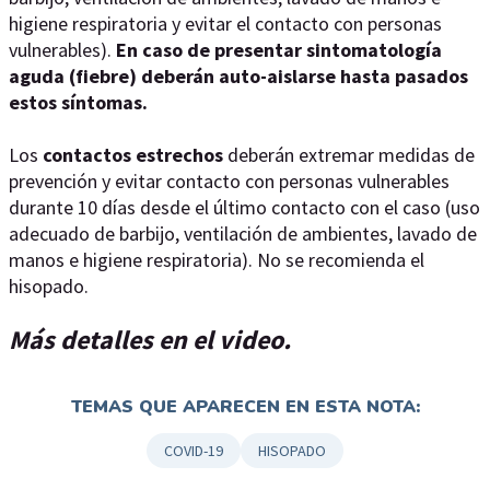
higiene respiratoria y evitar el contacto con personas
vulnerables).
En caso de presentar sintomatología
aguda (fiebre) deberán auto-aislarse hasta pasados
estos síntomas.
Los
contactos estrechos
deberán extremar medidas de
prevención y evitar contacto con personas vulnerables
durante 10 días desde el último contacto con el caso (uso
adecuado de barbijo, ventilación de ambientes, lavado de
manos e higiene respiratoria). No se recomienda el
hisopado.
Más detalles en el video.
TEMAS QUE APARECEN EN ESTA NOTA:
COVID-19
HISOPADO