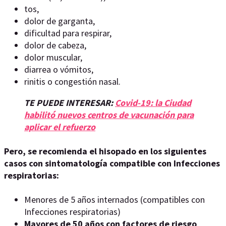
tos,
dolor de garganta,
dificultad para respirar,
dolor de cabeza,
dolor muscular,
diarrea o vómitos,
rinitis o congestión nasal.
TE PUEDE INTERESAR:
Covid-19: la Ciudad
habilitó nuevos centros de vacunación para
aplicar el refuerzo
Pero, se recomienda el hisopado en los siguientes
casos con sintomatología compatible con Infecciones
respiratorias:
Menores de 5 años internados (compatibles con
Infecciones respiratorias)
Mayores de 50 años con factores de riesgo