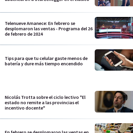
Telenueve Amanece: En febrero se
desplomaron las ventas - Programa del 26
de febrero de 2024
Tips para que tu celular gaste menos de
batería y dure más tiempo encendido
Nicolás Trotta sobre el ciclo lectivo "El
estado no remite a las provincias el
incentivo docente"
En febrero se desplomaron las ventas en