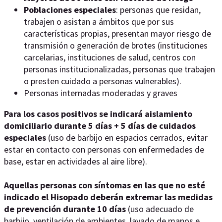
Poblaciones especiales
: personas que residan,
trabajen o asistan a ámbitos que por sus
características propias, presentan mayor riesgo de
transmisión o generación de brotes (instituciones
carcelarias, instituciones de salud, centros con
personas institucionalizadas, personas que trabajen
o presten cuidado a personas vulnerables).
Personas internadas moderadas y graves
Para los casos positivos se indicará aislamiento
domiciliario durante 5 días + 5 días de cuidados
especiales
(uso de barbijo en espacios cerrados, evitar
estar en contacto con personas con enfermedades de
base, estar en actividades al aire libre).
Aquellas personas con síntomas en las que no esté
indicado el Hisopado deberán extremar las medidas
de prevención durante 10 días
(uso adecuado de
barbijo, ventilación de ambientes, lavado de manos e