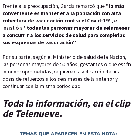
Frente a la preocupación, García remarcó que
"lo más
conveniente es mantener a la población con alta
cobertura de vacunación contra el Covid-19"
, e
insistió a
"todas las personas mayores de seis meses
a concurrir a los servicios de salud para completas
sus esquemas de vacunación".
Por su parte, según el Ministerio de salud de la Nación,
las personas mayores de 50 años, gestantes o que estén
inmunocoprometidas, requieren la aplicación de una
dosis de refuerzos a los seis meses de la anterior y
continuar con la misma periocidad.
Toda la información, en el clip
de Telenueve.
TEMAS QUE APARECEN EN ESTA NOTA: