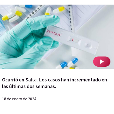
Ocurrió en Salta. Los casos han incrementado en
las últimas dos semanas.
18 de enero de 2024