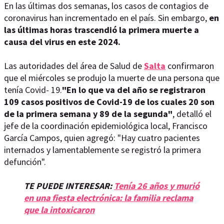
En las últimas dos semanas, los casos de contagios de
coronavirus han incrementado en el país. Sin embargo,
en
las últimas horas trascendió la primera muerte a
causa del virus en este 2024.
Las autoridades del área de Salud de
Salta
confirmaron
que el miércoles se produjo la muerte de una persona que
tenía Covid- 19.
"En lo que va del año se registraron
109 casos positivos de Covid-19 de los cuales 20 son
de la primera semana y 89 de la segunda"
, detalló el
jefe de la coordinación epidemiológica local, Francisco
García Campos, quien agregó: "Hay cuatro pacientes
internados y lamentablemente se registró la primera
defunción".
TE PUEDE INTERESAR:
Tenía 26 años y murió
en una fiesta electrónica: la familia reclama
que la intoxicaron