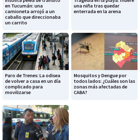
en Tucumán: una
una niña tras quedar
camioneta arrojó a un
enterrada en la arena
caballo que direccionaba
un carrito
Paro de Trenes: La odisea
Mosquitos y Dengue por
de volver a casa en un día
todos lados: ¿Cuáles son las
complicado para
zonas más afectadas de
movilizarse
CABA?