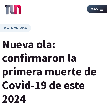
MÁS
ACTUALIDAD
Nueva ola:
confirmaron la
primera muerte de
Covid-19 de este
2024