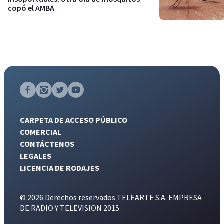
copó el AMBA
CARPETA DE ACCESO PÚBLICO
COMERCIAL
CONTÁCTENOS
LEGALES
LICENCIA DE RODAJES
© 2026 Derechos reservados TELEARTE S.A. EMPRESA
DE RADIO Y TELEVISION 2015