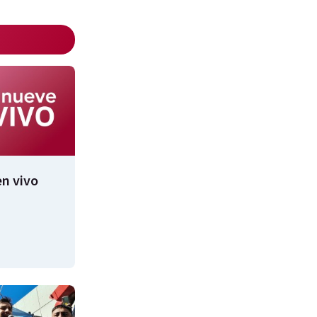
n vivo