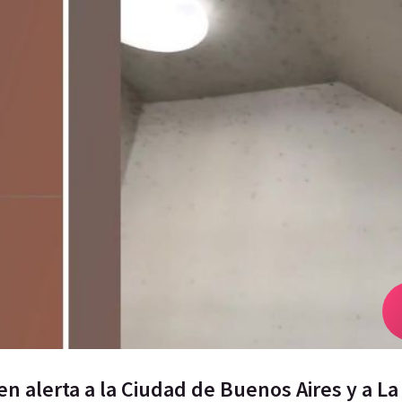
 alerta a la Ciudad de Buenos Aires y a La