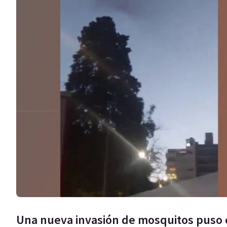
Una nueva invasión de mosquitos puso en