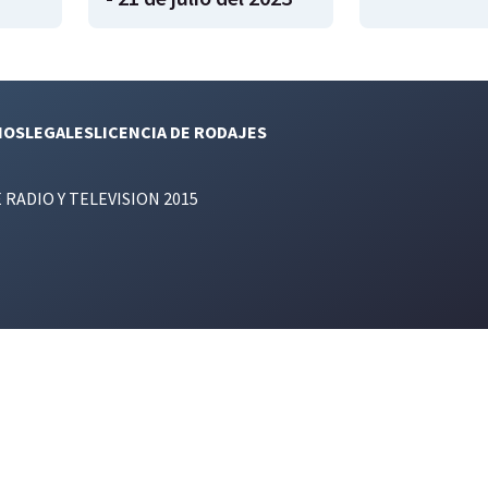
NOS
LEGALES
LICENCIA DE RODAJES
E RADIO Y TELEVISION 2015