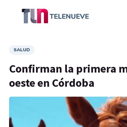
SALUD
Confirman la primera mu
oeste en Córdoba