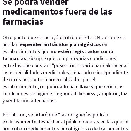
Se podrá vender
medicamentos fuera de las
farmacias
Otro punto que se incluyó dentro de este DNU es que se
puedan
expender antiácidos y analgésicos
en
establecimientos que
no estén registrados como
farmacias
, siempre que cumplan varias condiciones,
entre las que constan: “poseer un espacio para almacenar
las especialidades medicinales, separado e independiente
de otros productos comercializados por el
establecimiento, resguardado bajo llave y que reúna las
condiciones de higiene, seguridad, limpieza, amplitud, luz
y ventilación adecuadas”.
Por último, se aclaró que “las droguerías podrán
exclusivamente despachar al público recetas en las que se
prescriban medicamentos oncológicos o de tratamientos