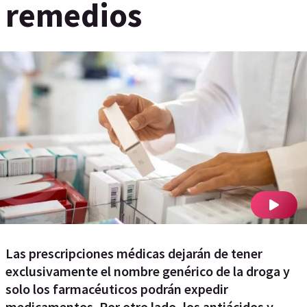
remedios
Las prescripciones médicas dejarán de tener
exclusivamente el nombre genérico de la droga y
solo los farmacéuticos podrán expedir
medicamentos. Por otro lado, los antiácidos y