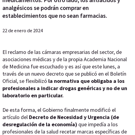
analgésicos se podrán comprar en
establecimientos que no sean farmacias.
22 de enero de 2024
El reclamo de las cámaras empresarias del sector, de
asociaciones médicas y de la propia Academia Nacional
de Medicina fue escuchado y es así que este lunes, a
través de un nuevo decreto que se publicó en el Boletín
Oficial, se flexibilizó
la normativa que obligaba a los
profesionales a indicar drogas genéricas y no de un
laboratorio en particular.
De esta forma, el Gobierno finalmente modificó el
artículo del
Decreto de Necesidad y Urgencia (de
desregulación de la economía)
que impedía a los
profesionales de la salud recetar marcas específicas de