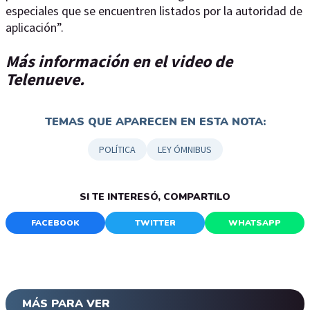
especiales que se encuentren listados por la autoridad de
aplicación”.
Más información en el video de
Telenueve.
TEMAS QUE APARECEN EN ESTA NOTA:
POLÍTICA
LEY ÓMNIBUS
SI TE INTERESÓ, COMPARTILO
FACEBOOK
TWITTER
WHATSAPP
MÁS PARA VER