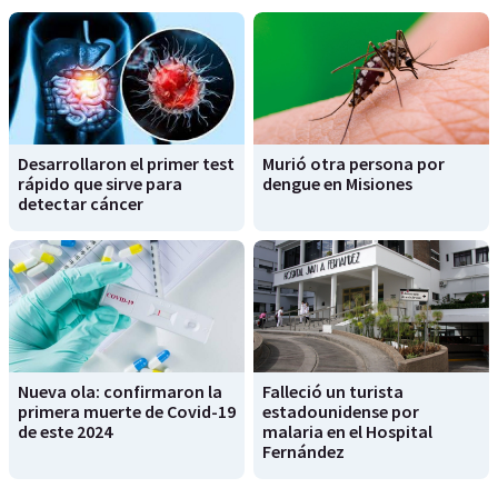
Desarrollaron el primer test
Murió otra persona por
rápido que sirve para
dengue en Misiones
detectar cáncer
Nueva ola: confirmaron la
Falleció un turista
primera muerte de Covid-19
estadounidense por
de este 2024
malaria en el Hospital
Fernández