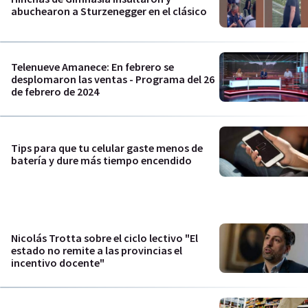
abuchearon a Sturzenegger en el clásico
Telenueve Amanece: En febrero se
desplomaron las ventas - Programa del 26
de febrero de 2024
Tips para que tu celular gaste menos de
batería y dure más tiempo encendido
Nicolás Trotta sobre el ciclo lectivo "El
estado no remite a las provincias el
incentivo docente"