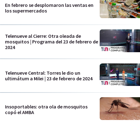
En febrero se desplomaron las ventas en
los supermercados
Telenueve al Cierre: Otra oleada de
mosquitos | Programa del 23 de febrero de
2024
Telenueve Central: Torres le dio un
ultimátum a Milei | 23 de febrero de 2024
Insoportables: otra ola de mosquitos
copó el AMBA