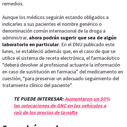
remedios.
Aunque los médicos seguirán estando obligados a
indicarles a sus pacientes el nombre genérico o
denominación común internacional de la droga a
administrar,
ahora podrán sugerir que sea de algún
laboratorio en particular
. En el DNU publicado este
lunes, se estableció además que, en el caso de que se
utilice el sistema de receta electrónica, el farmacéutico
“deberá devolver al profesional actuante la información
en caso de sustitución en farmacia” del medicamento en
cuestión, “para preservar un adecuado seguimiento del
tratamiento clínico del paciente”.
TE PUEDE INTERESAR:
Aumentaron un 50%
las colocaciones de GNC en los vehículos a
raíz de los precios de la nafta