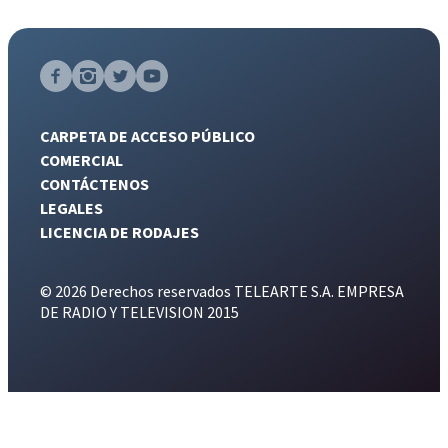
CARPETA DE ACCESO PÚBLICO
COMERCIAL
CONTÁCTENOS
LEGALES
LICENCIA DE RODAJES
© 2026 Derechos reservados TELEARTE S.A. EMPRESA
DE RADIO Y TELEVISION 2015