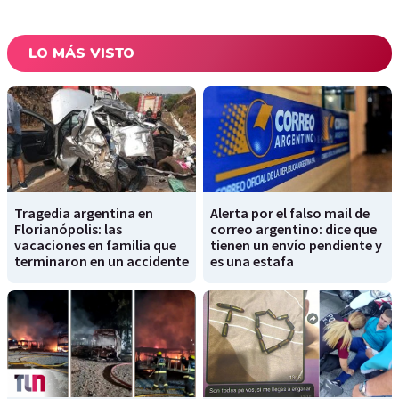
LO MÁS VISTO
Tragedia argentina en
Alerta por el falso mail de
Florianópolis: las
correo argentino: dice que
vacaciones en familia que
tienen un envío pendiente y
terminaron en un accidente
es una estafa