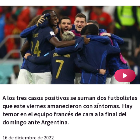
A los tres casos positivos se suman dos futbolistas
que este viernes amanecieron con síntomas. Hay
temor en el equipo francés de cara a la final del
domingo ante Argentina.
16 de diciembre de 2022