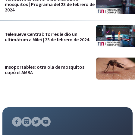
mosquitos | Programa del 23 de febrero de
2024
Telenueve Central: Torres le dio un
ultimátum a Milei | 23 de febrero de 2024
Insoportables: otra ola de mosquitos
copó el AMBA