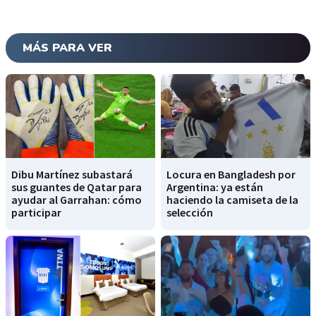
MÁS PARA VER
Dibu Martínez subastará
Locura en Bangladesh por
sus guantes de Qatar para
Argentina: ya están
ayudar al Garrahan: cómo
haciendo la camiseta de la
participar
selección