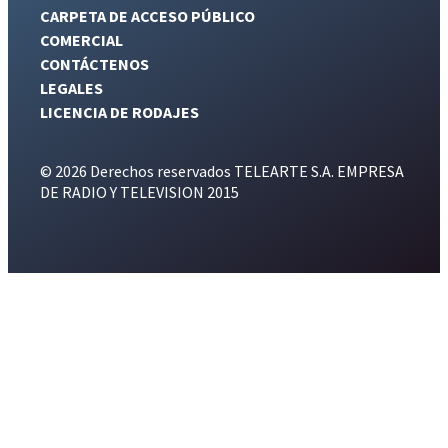
CARPETA DE ACCESO PÚBLICO
COMERCIAL
CONTÁCTENOS
LEGALES
LICENCIA DE RODAJES
© 2026 Derechos reservados TELEARTE S.A. EMPRESA
DE RADIO Y TELEVISION 2015