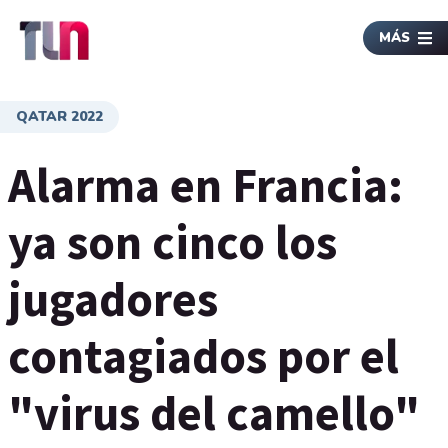
MÁS
QATAR 2022
Alarma en Francia:
ya son cinco los
jugadores
contagiados por el
"virus del camello"