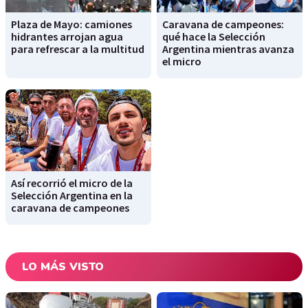
Plaza de Mayo: camiones
Caravana de campeones:
hidrantes arrojan agua
qué hace la Selección
para refrescar a la multitud
Argentina mientras avanza
el micro
Así recorrió el micro de la
Selección Argentina en la
caravana de campeones
LO MÁS VISTO