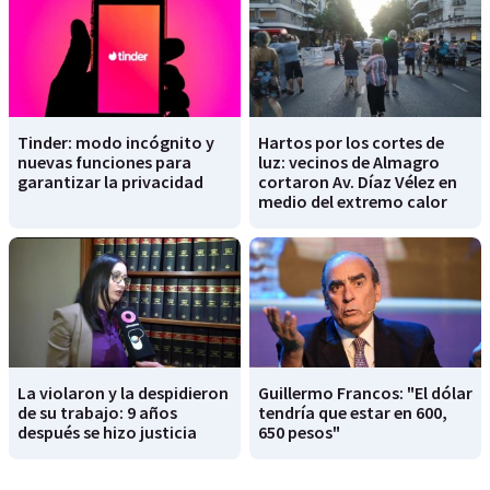
Tinder: modo incógnito y
Hartos por los cortes de
nuevas funciones para
luz: vecinos de Almagro
garantizar la privacidad
cortaron Av. Díaz Vélez en
medio del extremo calor
La violaron y la despidieron
Guillermo Francos: "El dólar
de su trabajo: 9 años
tendría que estar en 600,
después se hizo justicia
650 pesos"