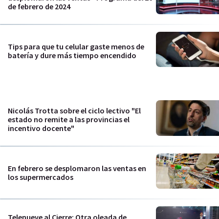
de febrero de 2024
Tips para que tu celular gaste menos de
batería y dure más tiempo encendido
Nicolás Trotta sobre el ciclo lectivo "El
estado no remite a las provincias el
incentivo docente"
En febrero se desplomaron las ventas en
los supermercados
Telenueve al Cierre: Otra oleada de