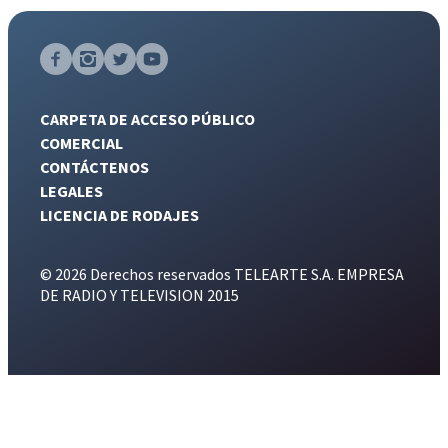
CARPETA DE ACCESO PÚBLICO
COMERCIAL
CONTÁCTENOS
LEGALES
LICENCIA DE RODAJES
© 2026 Derechos reservados TELEARTE S.A. EMPRESA
DE RADIO Y TELEVISION 2015