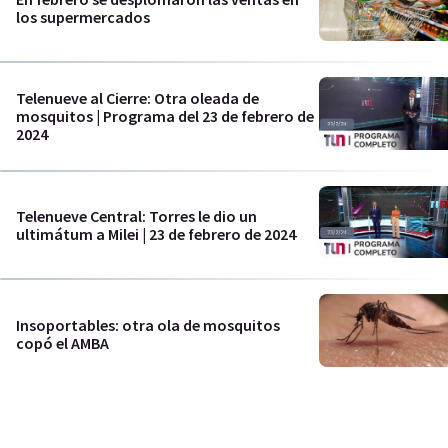
los supermercados
Telenueve al Cierre: Otra oleada de
mosquitos | Programa del 23 de febrero de
2024
Telenueve Central: Torres le dio un
ultimátum a Milei | 23 de febrero de 2024
Insoportables: otra ola de mosquitos
copó el AMBA