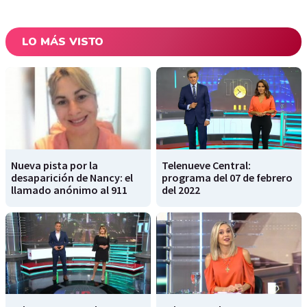
LO MÁS VISTO
Nueva pista por la
Telenueve Central:
desaparición de Nancy: el
programa del 07 de febrero
llamado anónimo al 911
del 2022