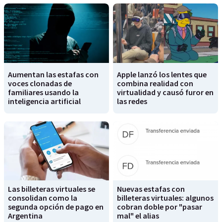
Aumentan las estafas con
Apple lanzó los lentes que
voces clonadas de
combina realidad con
familiares usando la
virtualidad y causó furor en
inteligencia artificial
las redes
Las billeteras virtuales se
Nuevas estafas con
consolidan como la
billeteras virtuales: algunos
segunda opción de pago en
cobran doble por "pasar
Argentina
mal" el alias