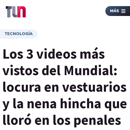
MÁS
TECNOLOGÍA
Los 3 videos más
vistos del Mundial:
locura en vestuarios
y la nena hincha que
lloró en los penales