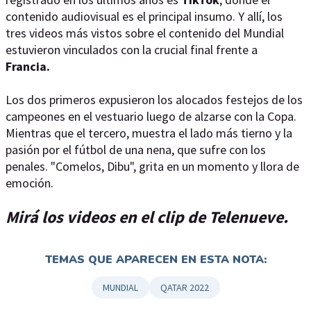
contenido audiovisual es el principal insumo. Y allí, los
tres videos más vistos sobre el contenido del Mundial
estuvieron vinculados con la crucial final frente a
Francia.
Los dos primeros expusieron los alocados festejos de los
campeones en el vestuario luego de alzarse con la Copa.
Mientras que el tercero, muestra el lado más tierno y la
pasión por el fútbol de una nena, que sufre con los
penales. "Comelos, Dibu", grita en un momento y llora de
emoción.
Mirá los videos en el clip de Telenueve.
TEMAS QUE APARECEN EN ESTA NOTA:
MUNDIAL
QATAR 2022