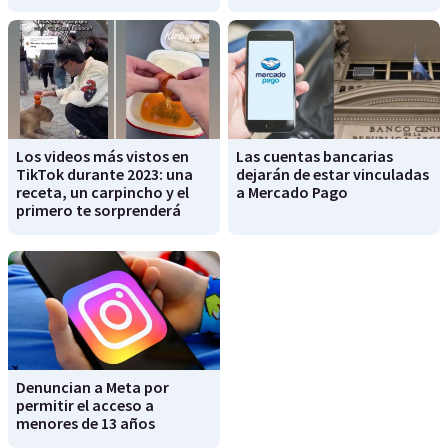
Los videos más vistos en
Las cuentas bancarias
TikTok durante 2023: una
dejarán de estar vinculadas
receta, un carpincho y el
a Mercado Pago
primero te sorprenderá
Denuncian a Meta por
permitir el acceso a
menores de 13 años