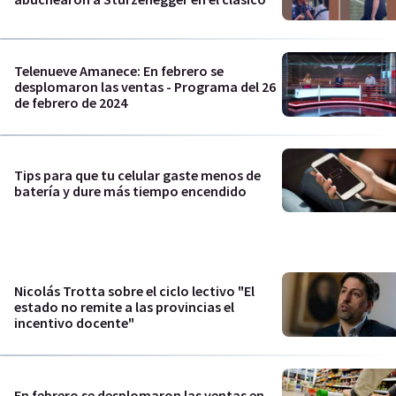
Telenueve Amanece: En febrero se
desplomaron las ventas - Programa del 26
de febrero de 2024
Tips para que tu celular gaste menos de
batería y dure más tiempo encendido
Nicolás Trotta sobre el ciclo lectivo "El
estado no remite a las provincias el
incentivo docente"
En febrero se desplomaron las ventas en