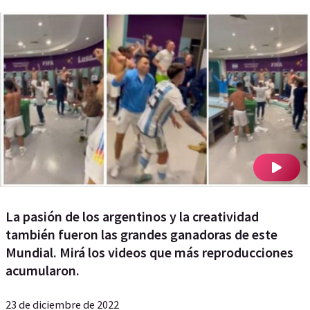
La pasión de los argentinos y la creatividad
también fueron las grandes ganadoras de este
Mundial. Mirá los videos que más reproducciones
acumularon.
23 de diciembre de 2022